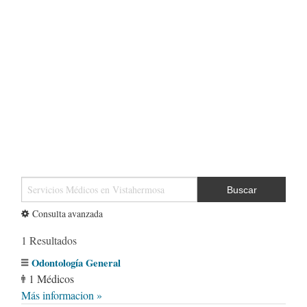
Buscar
Consulta avanzada
1 Resultados
Odontología General
1 Médicos
Más informacion »