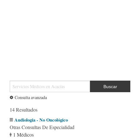
Buscar
Consulta avanzada
14 Resultados
Audiologia - No Oncológico
Otras Consultas De Especialidad
1 Médicos