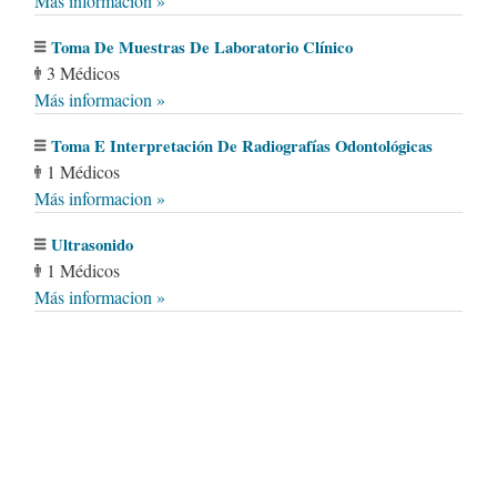
Más informacion »
Toma De Muestras De Laboratorio Clínico
3 Médicos
Más informacion »
Toma E Interpretación De Radiografías Odontológicas
1 Médicos
Más informacion »
Ultrasonido
1 Médicos
Más informacion »