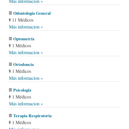
Más informacion »
Odontología General
11 Médicos
Más informacion »
Optometría
1 Médicos
Más informacion »
Ortodoncia
1 Médicos
Más informacion »
Psicología
1 Médicos
Más informacion »
Terapia Respiratoria
1 Médicos