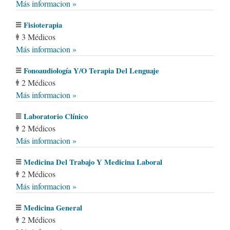
Más informacion »
Fisioterapia
3 Médicos
Más informacion »
Fonoaudiología Y/O Terapia Del Lenguaje
2 Médicos
Más informacion »
Laboratorio Clínico
2 Médicos
Más informacion »
Medicina Del Trabajo Y Medicina Laboral
2 Médicos
Más informacion »
Medicina General
2 Médicos