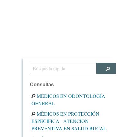
Consultas
MÉDICOS EN ODONTOLOGÍA
GENERAL
MÉDICOS EN PROTECCIÓN
ESPECÍFICA - ATENCIÓN
PREVENTIVA EN SALUD BUCAL