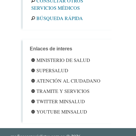
CONSULTAR OTROS
SERVICIOS MÉDICOS
BÚSQUEDA RÁPIDA
Enlaces de interes
MINISTERIO DE SALUD
SUPERSALUD
ATENCIÓN AL CIUDADANO
TRAMITE Y SERVICIOS
TWITTER MINSALUD
YOUTUBE MINSALUD