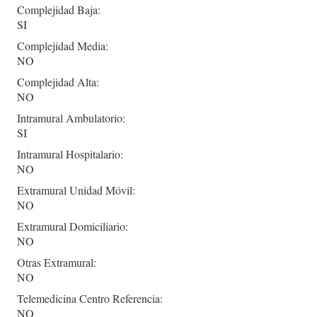
Complejidad Baja:
SI
Complejidad Media:
NO
Complejidad Alta:
NO
Intramural Ambulatorio:
SI
Intramural Hospitalario:
NO
Extramural Unidad Móvil:
NO
Extramural Domiciliario:
NO
Otras Extramural:
NO
Telemedicina Centro Referencia:
NO