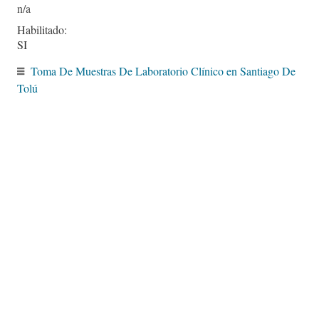
Habilitado:
SI
Toma De Muestras De Laboratorio Clínico en Santiago De
Tolú