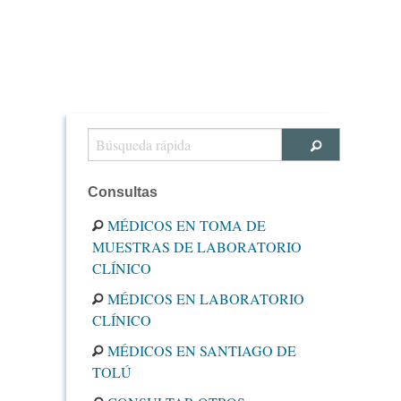
Consultas
MÉDICOS EN TOMA DE
MUESTRAS DE LABORATORIO
CLÍNICO
MÉDICOS EN LABORATORIO
CLÍNICO
MÉDICOS EN SANTIAGO DE
TOLÚ