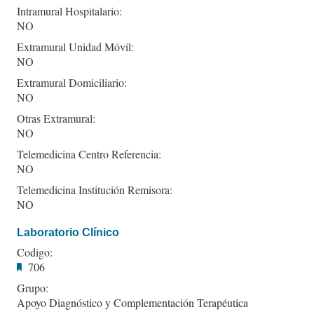
Intramural Hospitalario:
NO
Extramural Unidad Móvil:
NO
Extramural Domiciliario:
NO
Otras Extramural:
NO
Telemedicina Centro Referencia:
NO
Telemedicina Institución Remisora:
NO
Laboratorio Clínico
Codigo:
706
Grupo:
Apoyo Diagnóstico y Complementación Terapéutica