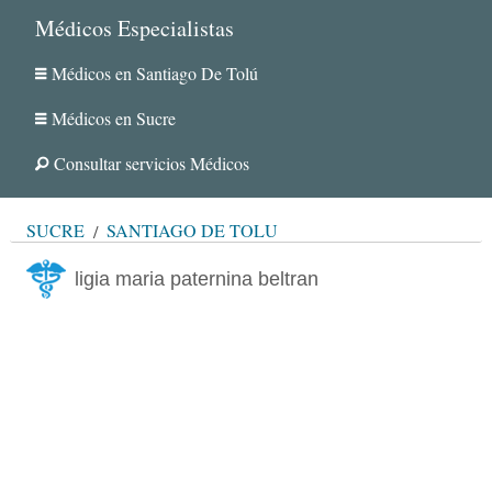
Médicos Especialistas
Médicos en Santiago De Tolú
Médicos en Sucre
Consultar servicios Médicos
SUCRE
SANTIAGO DE TOLÚ
ligia maria paternina beltran