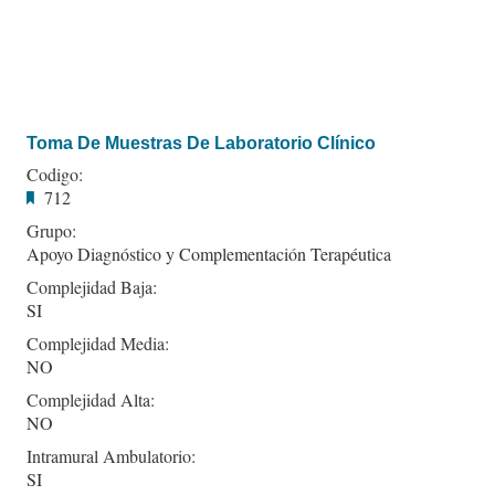
Toma De Muestras De Laboratorio Clínico
Codigo:
712
Grupo:
Apoyo Diagnóstico y Complementación Terapéutica
Complejidad Baja:
SI
Complejidad Media:
NO
Complejidad Alta:
NO
Intramural Ambulatorio:
SI