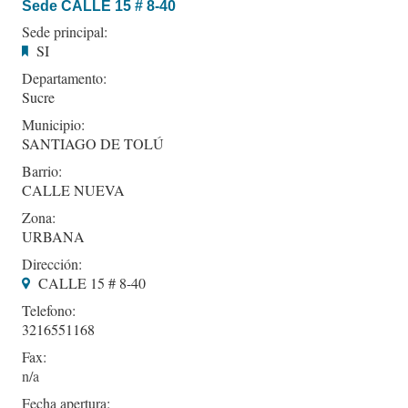
Sede CALLE 15 # 8-40
Sede principal:
SI
Departamento:
Sucre
Municipio:
SANTIAGO DE TOLÚ
Barrio:
CALLE NUEVA
Zona:
URBANA
Dirección:
CALLE 15 # 8-40
Telefono:
3216551168
Fax:
Fecha apertura: