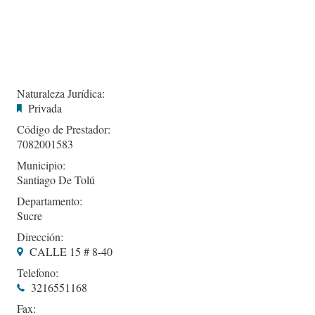
Naturaleza Jurídica:
Privada
Código de Prestador:
7082001583
Municipio:
Santiago De Tolú
Departamento:
Sucre
Dirección:
CALLE 15 # 8-40
Telefono:
3216551168
Fax: