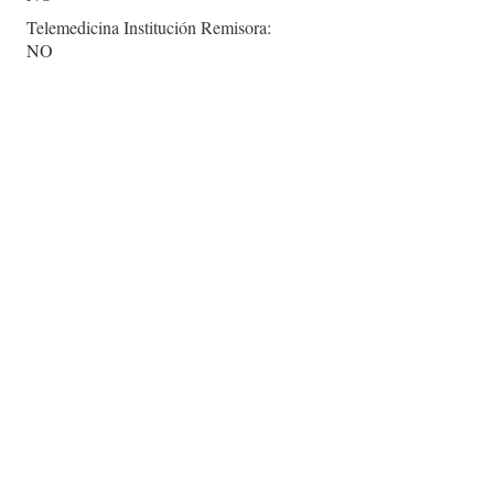
Telemedicina Institución Remisora:
NO