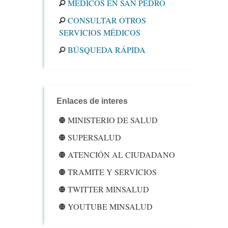
MÉDICOS EN SAN PEDRO
CONSULTAR OTROS
SERVICIOS MÉDICOS
BÚSQUEDA RÁPIDA
Enlaces de interes
MINISTERIO DE SALUD
SUPERSALUD
ATENCIÓN AL CIUDADANO
TRAMITE Y SERVICIOS
TWITTER MINSALUD
YOUTUBE MINSALUD