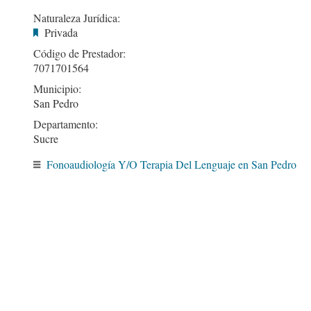
Naturaleza Jurídica:
Privada
Código de Prestador:
7071701564
Municipio:
San Pedro
Departamento:
Sucre
Fonoaudiología Y/O Terapia Del Lenguaje en San Pedro