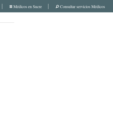
Médicos en Sucre
Consultar servicios Médicos