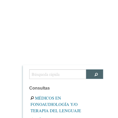
Consultas
MÉDICOS EN
FONOAUDIOLOGÍA Y/O
TERAPIA DEL LENGUAJE