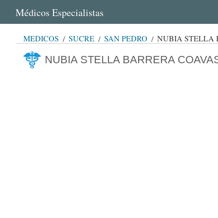
Médicos Especialistas
MÉDICOS
SUCRE
SAN PEDRO
NUBIA STELLA
NUBIA STELLA BARRERA COAVA