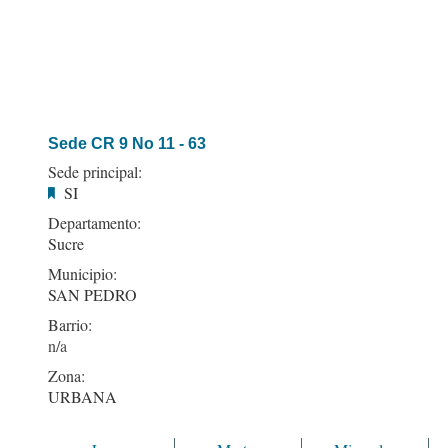
Sede CR 9 No 11 - 63
Sede principal:
SI
Departamento:
Sucre
Municipio:
SAN PEDRO
Barrio:
Zona:
URBANA