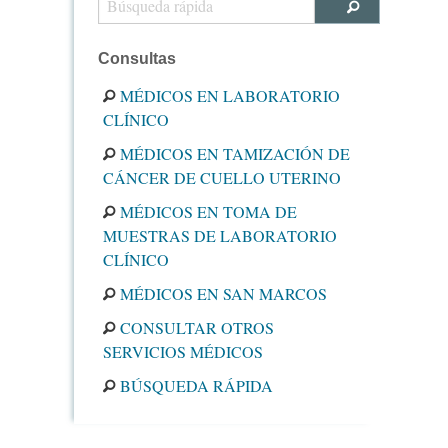
Consultas
MÉDICOS EN LABORATORIO
CLÍNICO
MÉDICOS EN TAMIZACIÓN DE
CÁNCER DE CUELLO UTERINO
MÉDICOS EN TOMA DE
MUESTRAS DE LABORATORIO
CLÍNICO
MÉDICOS EN SAN MARCOS
CONSULTAR OTROS
SERVICIOS MÉDICOS
BÚSQUEDA RÁPIDA