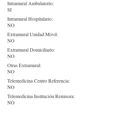
Intramural Ambulatorio:
SI
Intramural Hospitalario:
NO
Extramural Unidad Móvil:
NO
Extramural Domiciliario:
NO
Otras Extramural:
NO
Telemedicina Centro Referencia:
NO
Telemedicina Institución Remisora:
NO