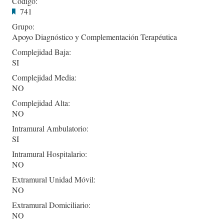
Codigo:
741
Grupo:
Apoyo Diagnóstico y Complementación Terapéutica
Complejidad Baja:
SI
Complejidad Media:
NO
Complejidad Alta:
NO
Intramural Ambulatorio:
SI
Intramural Hospitalario:
NO
Extramural Unidad Móvil:
NO
Extramural Domiciliario:
NO