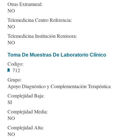
Otras Extramural:
NO
Telemedicina Centro Referencia:
NO
Telemedicina Institución Remisora:
NO
Toma De Muestras De Laboratorio Clínico
Codigo:
712
Grupo:
Apoyo Diagnóstico y Complementación Terapéutica
Complejidad Baja:
SI
Complejidad Media:
NO
Complejidad Alta:
NO