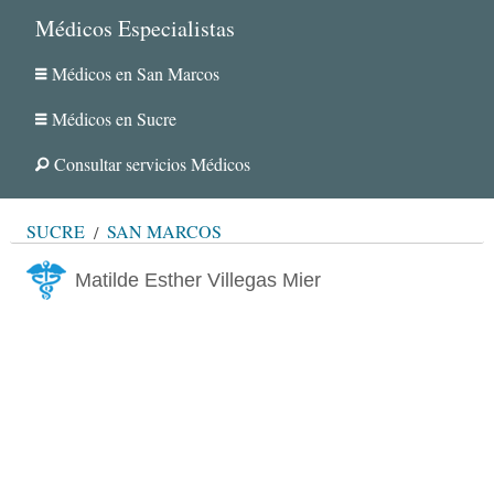
Médicos Especialistas
Médicos en San Marcos
Médicos en Sucre
Consultar servicios Médicos
SUCRE
SAN MARCOS
Matilde Esther Villegas Mier