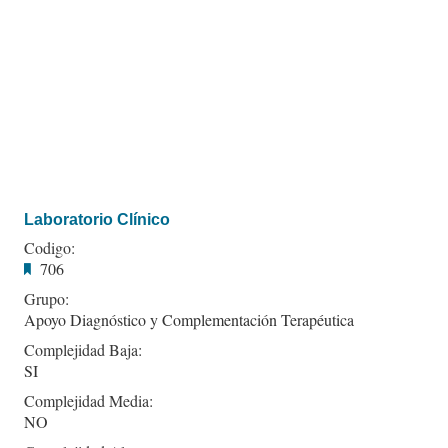
Laboratorio Clínico
Codigo:
706
Grupo:
Apoyo Diagnóstico y Complementación Terapéutica
Complejidad Baja:
SI
Complejidad Media:
NO