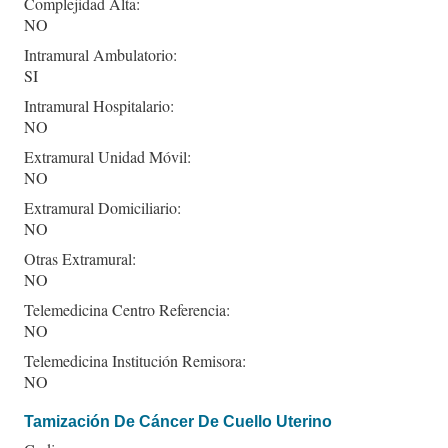
Complejidad Alta:
NO
Intramural Ambulatorio:
SI
Intramural Hospitalario:
NO
Extramural Unidad Móvil:
NO
Extramural Domiciliario:
NO
Otras Extramural:
NO
Telemedicina Centro Referencia:
NO
Telemedicina Institución Remisora:
NO
Tamización De Cáncer De Cuello Uterino