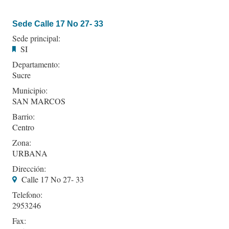
Sede Calle 17 No 27- 33
Sede principal:
SI
Departamento:
Sucre
Municipio:
SAN MARCOS
Barrio:
Centro
Zona:
URBANA
Dirección:
Calle 17 No 27- 33
Telefono:
2953246
Fax: