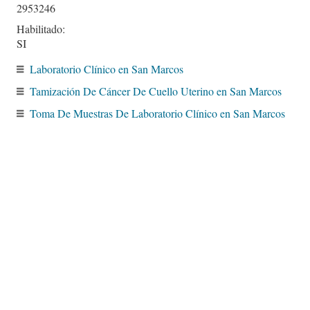
2953246
Habilitado:
SI
Laboratorio Clínico en San Marcos
Tamización De Cáncer De Cuello Uterino en San Marcos
Toma De Muestras De Laboratorio Clínico en San Marcos