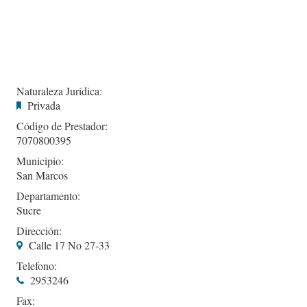
Naturaleza Jurídica:
Privada
Código de Prestador:
7070800395
Municipio:
San Marcos
Departamento:
Sucre
Dirección:
Calle 17 No 27-33
Telefono:
2953246
Fax: