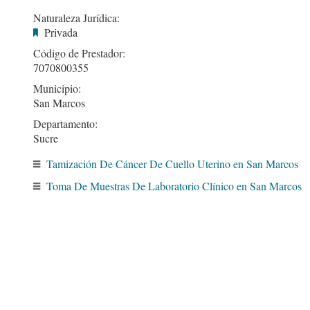
Naturaleza Jurídica:
Privada
Código de Prestador:
7070800355
Municipio:
San Marcos
Departamento:
Sucre
Tamización De Cáncer De Cuello Uterino en San Marcos
Toma De Muestras De Laboratorio Clínico en San Marcos