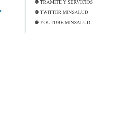
TRAMITE Y SERVICIOS
o
TWITTER MINSALUD
YOUTUBE MINSALUD