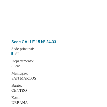
Sede CALLE 15 Nº 24-33
Sede principal:
SI
Departamento:
Sucre
Municipio:
SAN MARCOS
Barrio:
CENTRO
Zona:
URBANA