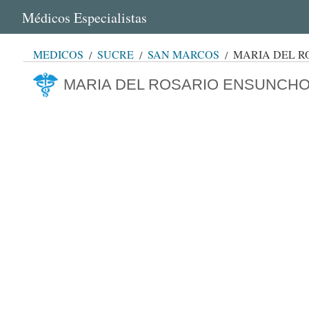
Médicos Especialistas
MÉDICOS
SUCRE
SAN MARCOS
MARIA DEL R
MARIA DEL ROSARIO ENSUNCHO