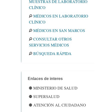
MUESTRAS DE LABORATORIO
CLÍNICO
MÉDICOS EN LABORATORIO
CLÍNICO
MÉDICOS EN SAN MARCOS
CONSULTAR OTROS
SERVICIOS MÉDICOS
BÚSQUEDA RÁPIDA
Enlaces de interes
MINISTERIO DE SALUD
SUPERSALUD
ATENCIÓN AL CIUDADANO