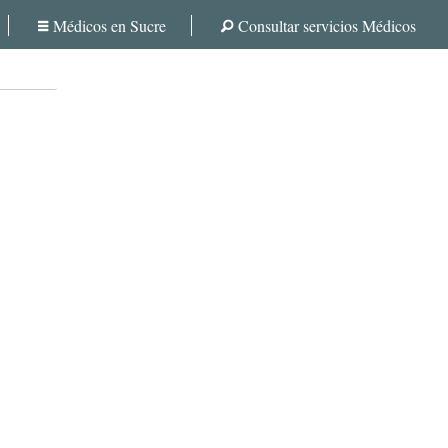
Médicos en Sucre
Consultar servicios Médicos