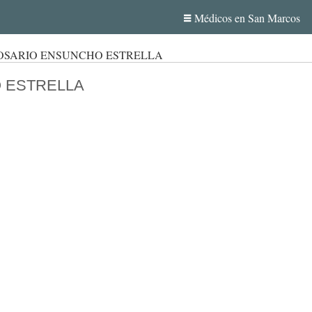
Médicos en San Marcos
OSARIO ENSUNCHO ESTRELLA
 ESTRELLA