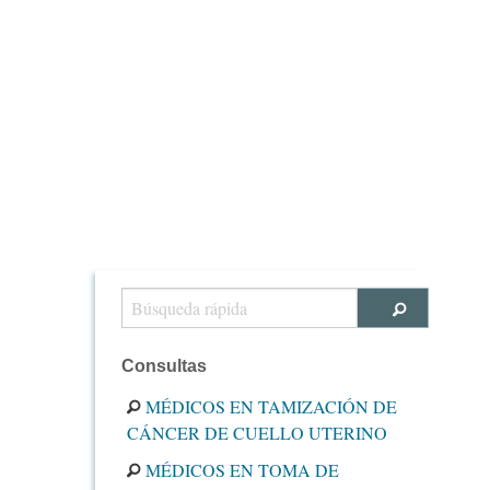
Consultas
MÉDICOS EN TAMIZACIÓN DE
CÁNCER DE CUELLO UTERINO
MÉDICOS EN TOMA DE