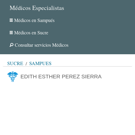
Médicos Especialistas
Médicos en Sampués
Médicos en Sucre
Consultar servicios Médicos
SUCRE
SAMPUÉS
EDITH ESTHER PEREZ SIERRA