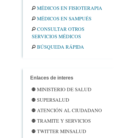
MÉDICOS EN FISIOTERAPIA
MÉDICOS EN SAMPUÉS
CONSULTAR OTROS
SERVICIOS MÉDICOS
BÚSQUEDA RÁPIDA
Enlaces de interes
MINISTERIO DE SALUD
SUPERSALUD
ATENCIÓN AL CIUDADANO
TRAMITE Y SERVICIOS
TWITTER MINSALUD