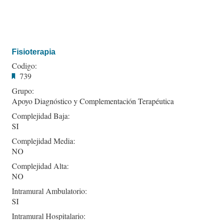
Fisioterapia
Codigo:
739
Grupo:
Apoyo Diagnóstico y Complementación Terapéutica
Complejidad Baja:
SI
Complejidad Media:
NO
Complejidad Alta:
NO
Intramural Ambulatorio:
SI
Intramural Hospitalario: