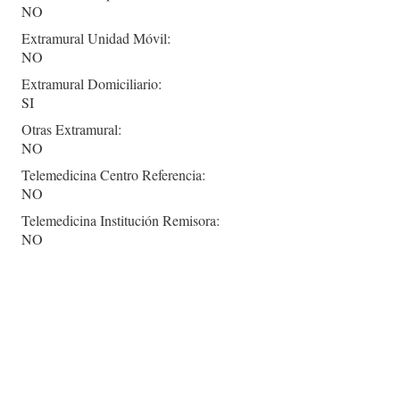
NO
Extramural Unidad Móvil:
NO
Extramural Domiciliario:
SI
Otras Extramural:
NO
Telemedicina Centro Referencia:
NO
Telemedicina Institución Remisora:
NO