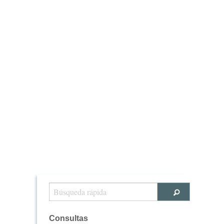
Consultas