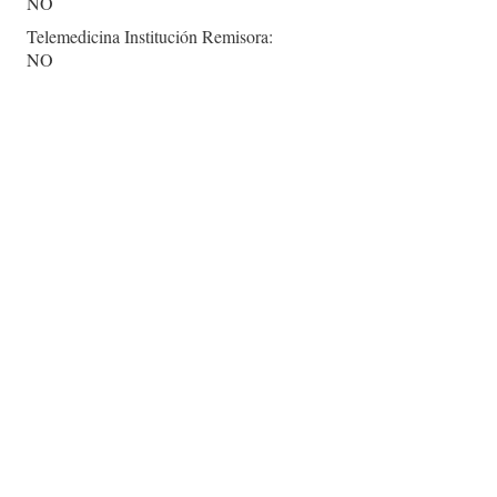
NO
Telemedicina Institución Remisora:
NO