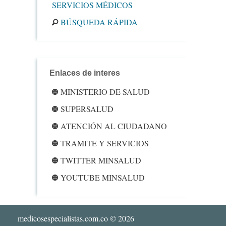
SERVICIOS MÉDICOS
BÚSQUEDA RÁPIDA
Enlaces de interes
MINISTERIO DE SALUD
SUPERSALUD
ATENCIÓN AL CIUDADANO
TRAMITE Y SERVICIOS
TWITTER MINSALUD
YOUTUBE MINSALUD
medicosespecialistas.com.co
© 2026