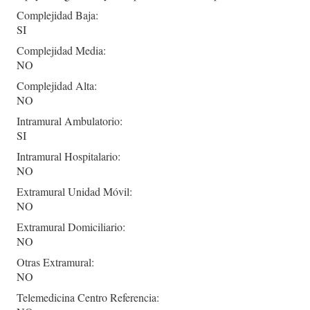
Complejidad Baja:
SI
Complejidad Media:
NO
Complejidad Alta:
NO
Intramural Ambulatorio:
SI
Intramural Hospitalario:
NO
Extramural Unidad Móvil:
NO
Extramural Domiciliario:
NO
Otras Extramural:
NO
Telemedicina Centro Referencia: