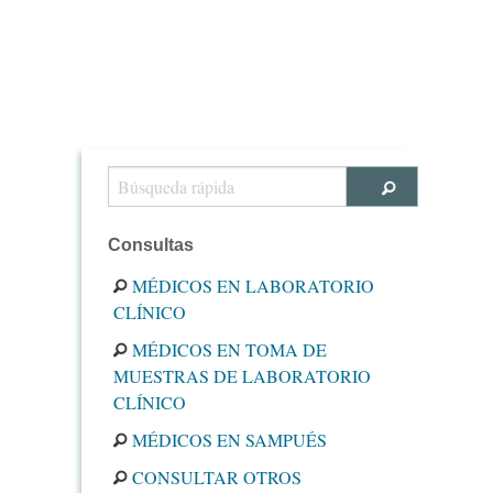
Consultas
MÉDICOS EN LABORATORIO
CLÍNICO
MÉDICOS EN TOMA DE
MUESTRAS DE LABORATORIO
CLÍNICO
MÉDICOS EN SAMPUÉS
CONSULTAR OTROS