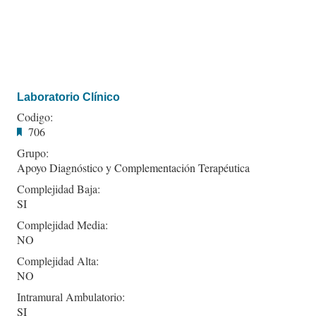
Laboratorio Clínico
Codigo:
706
Grupo:
Apoyo Diagnóstico y Complementación Terapéutica
Complejidad Baja:
SI
Complejidad Media:
NO
Complejidad Alta:
NO
Intramural Ambulatorio:
SI