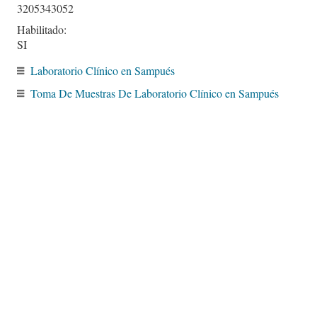
3205343052
Habilitado:
SI
Laboratorio Clínico en Sampués
Toma De Muestras De Laboratorio Clínico en Sampués