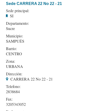
Sede CARRERA 22 No 22 - 21
Sede principal:
SI
Departamento:
Sucre
Municipio:
SAMPUÉS
Barrio:
CENTRO
Zona:
URBANA
Dirección:
CARRERA 22 No 22 - 21
Telefono:
2838684
Fax:
3205343052