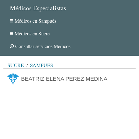
Médicos Especialistas
Médicos en Sampués
Médicos en Sucre
Consultar servicios Médicos
SUCRE
SAMPUÉS
BEATRIZ ELENA PEREZ MEDINA