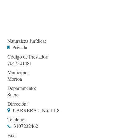
Naturaleza Jurídica:
Privada
Código de Prestador:
7047301481
Municipio:
Morroa
Departamento:
Sucre
Dirección:
CARRERA 5 No. 11-8
Telefono:
3107232462
Fax: