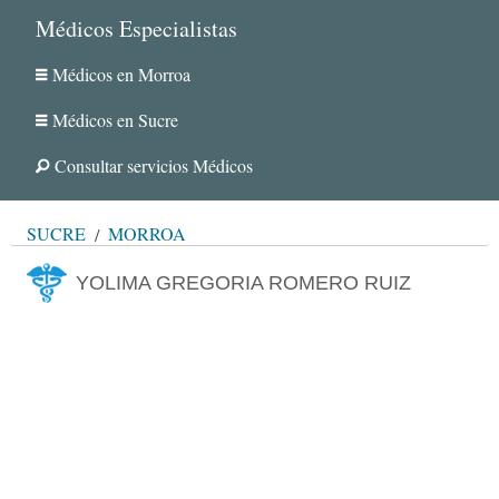
Médicos Especialistas
Médicos en Morroa
Médicos en Sucre
Consultar servicios Médicos
SUCRE
MORROA
YOLIMA GREGORIA ROMERO RUIZ