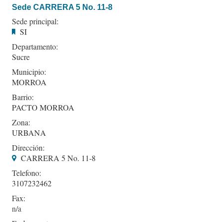
Sede CARRERA 5 No. 11-8
Sede principal:
SI
Departamento:
Sucre
Municipio:
MORROA
Barrio:
PACTO MORROA
Zona:
URBANA
Dirección:
CARRERA 5 No. 11-8
Telefono:
3107232462
Fax: