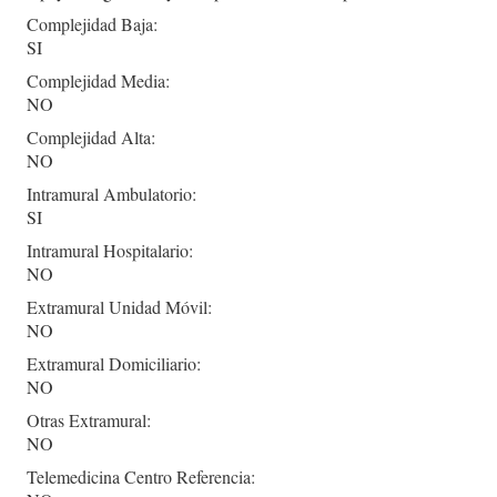
Complejidad Baja:
SI
Complejidad Media:
NO
Complejidad Alta:
NO
Intramural Ambulatorio:
SI
Intramural Hospitalario:
NO
Extramural Unidad Móvil:
NO
Extramural Domiciliario:
NO
Otras Extramural:
NO
Telemedicina Centro Referencia: