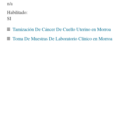
Habilitado:
SI
Tamización De Cáncer De Cuello Uterino en Morroa
Toma De Muestras De Laboratorio Clínico en Morroa