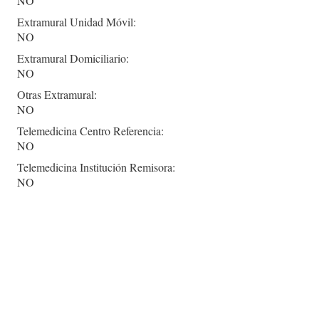
NO
Extramural Unidad Móvil:
NO
Extramural Domiciliario:
NO
Otras Extramural:
NO
Telemedicina Centro Referencia:
NO
Telemedicina Institución Remisora:
NO