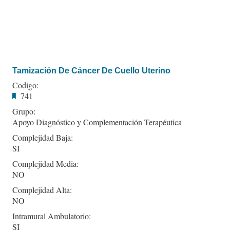
Tamización De Cáncer De Cuello Uterino
Codigo:
741
Grupo:
Apoyo Diagnóstico y Complementación Terapéutica
Complejidad Baja:
SI
Complejidad Media:
NO
Complejidad Alta:
NO
Intramural Ambulatorio:
SI