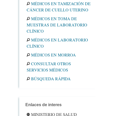
MÉDICOS EN TAMIZACIÓN DE
CÁNCER DE CUELLO UTERINO
MÉDICOS EN TOMA DE
MUESTRAS DE LABORATORIO
CLÍNICO
MÉDICOS EN LABORATORIO
CLÍNICO
MÉDICOS EN MORROA
CONSULTAR OTROS
SERVICIOS MÉDICOS
BÚSQUEDA RÁPIDA
Enlaces de interes
MINISTERIO DE SALUD