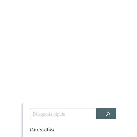
Consultas