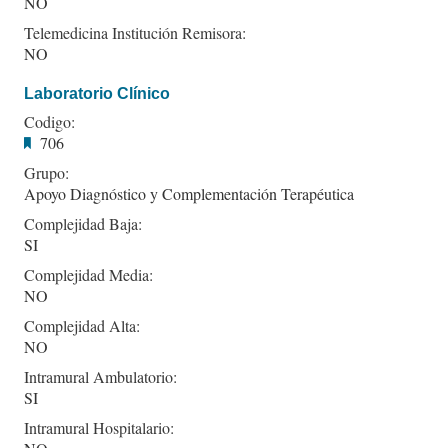
NO
Telemedicina Institución Remisora:
NO
Laboratorio Clínico
Codigo:
706
Grupo:
Apoyo Diagnóstico y Complementación Terapéutica
Complejidad Baja:
SI
Complejidad Media:
NO
Complejidad Alta:
NO
Intramural Ambulatorio:
SI
Intramural Hospitalario: