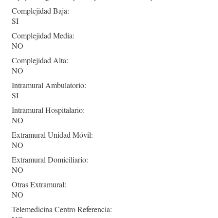
Complejidad Baja:
SI
Complejidad Media:
NO
Complejidad Alta:
NO
Intramural Ambulatorio:
SI
Intramural Hospitalario:
NO
Extramural Unidad Móvil:
NO
Extramural Domiciliario:
NO
Otras Extramural:
NO
Telemedicina Centro Referencia: