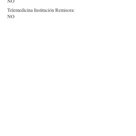
NO
Telemedicina Institución Remisora:
NO