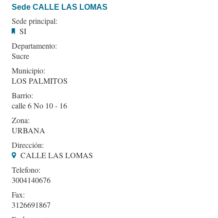
Sede CALLE LAS LOMAS
Sede principal:
SI
Departamento:
Sucre
Municipio:
LOS PALMITOS
Barrio:
calle 6 No 10 - 16
Zona:
URBANA
Dirección:
CALLE LAS LOMAS
Telefono:
3004140676
Fax:
3126691867