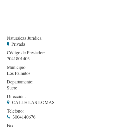
Naturaleza Jurídica:
Privada
Código de Prestador:
7041801403
Municipio:
Los Palmitos
Departamento:
Sucre
Dirección:
CALLE LAS LOMAS
Telefono:
3004140676
Fax: