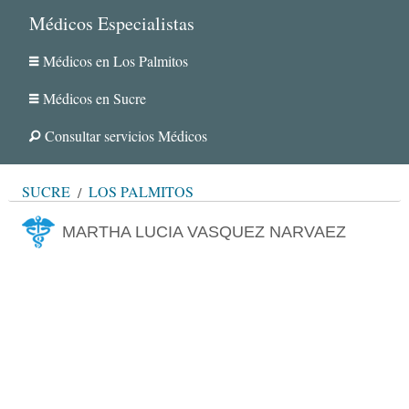
Médicos Especialistas
Médicos en Los Palmitos
Médicos en Sucre
Consultar servicios Médicos
SUCRE
LOS PALMITOS
MARTHA LUCIA VASQUEZ NARVAEZ