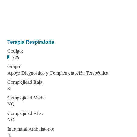
Terapia Respiratoria
Codigo:
729
Grupo:
Apoyo Diagnóstico y Complementación Terapéutica
Complejidad Baja:
SI
Complejidad Media:
NO
Complejidad Alta:
NO
Intramural Ambulatorio:
SI