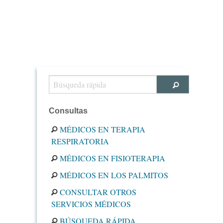
Consultas
MÉDICOS EN TERAPIA
RESPIRATORIA
MÉDICOS EN FISIOTERAPIA
MÉDICOS EN LOS PALMITOS
CONSULTAR OTROS
SERVICIOS MÉDICOS
BÚSQUEDA RÁPIDA