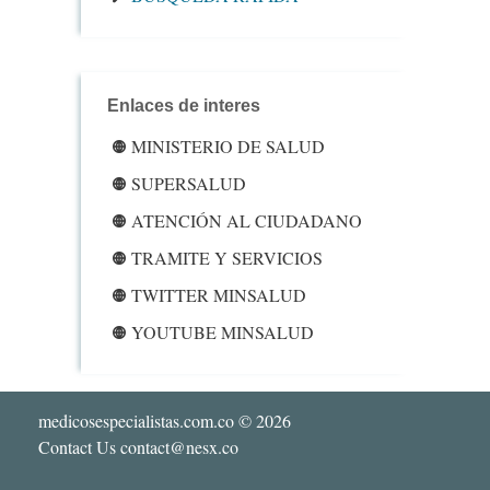
Enlaces de interes
MINISTERIO DE SALUD
SUPERSALUD
ATENCIÓN AL CIUDADANO
TRAMITE Y SERVICIOS
TWITTER MINSALUD
YOUTUBE MINSALUD
medicosespecialistas.com.co
© 2026
Contact Us contact@nesx.co