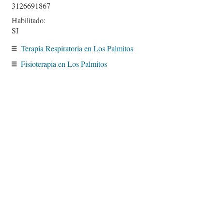
3126691867
Habilitado:
SI
Terapia Respiratoria en Los Palmitos
Fisioterapia en Los Palmitos