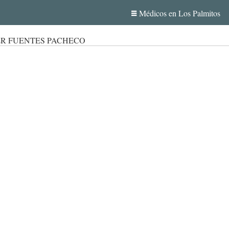
Médicos en Los Palmitos
ER FUENTES PACHECO