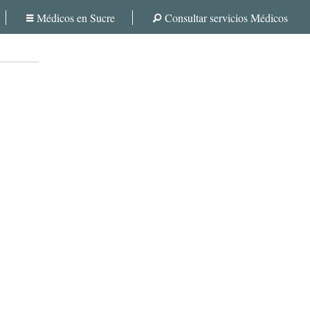
Médicos en Sucre
Consultar servicios Médicos