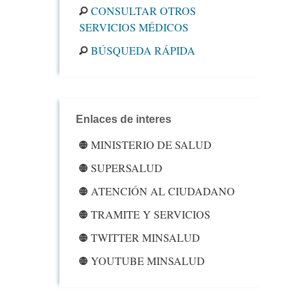
CONSULTAR OTROS
SERVICIOS MÉDICOS
BÚSQUEDA RÁPIDA
Enlaces de interes
MINISTERIO DE SALUD
SUPERSALUD
ATENCIÓN AL CIUDADANO
TRAMITE Y SERVICIOS
TWITTER MINSALUD
YOUTUBE MINSALUD