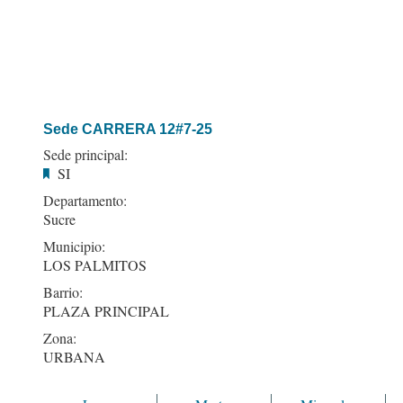
Sede CARRERA 12#7-25
Sede principal:
SI
Departamento:
Sucre
Municipio:
LOS PALMITOS
Barrio:
PLAZA PRINCIPAL
Zona:
URBANA