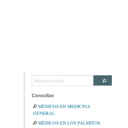
Consultas
MÉDICOS EN MEDICINA
GENERAL
MÉDICOS EN LOS PALMITOS