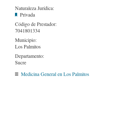
Naturaleza Jurídica:
Privada
Código de Prestador:
7041801334
Municipio:
Los Palmitos
Departamento:
Sucre
Medicina General en Los Palmitos