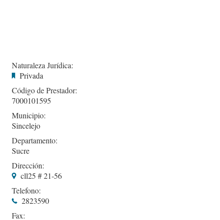
Naturaleza Jurídica:
Privada
Código de Prestador:
7000101595
Municipio:
Sincelejo
Departamento:
Sucre
Dirección:
cll25 # 21-56
Telefono:
2823590
Fax: