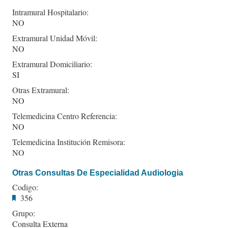
Intramural Hospitalario:
NO
Extramural Unidad Móvil:
NO
Extramural Domiciliario:
SI
Otras Extramural:
NO
Telemedicina Centro Referencia:
NO
Telemedicina Institución Remisora:
NO
Otras Consultas De Especialidad Audiologia
Codigo:
356
Grupo:
Consulta Externa