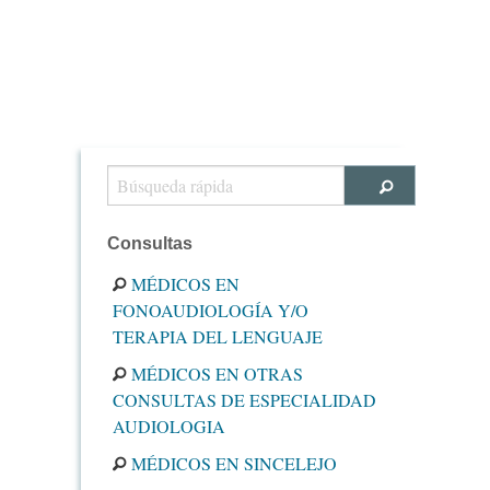
Consultas
MÉDICOS EN
FONOAUDIOLOGÍA Y/O
TERAPIA DEL LENGUAJE
MÉDICOS EN OTRAS
CONSULTAS DE ESPECIALIDAD
AUDIOLOGIA
MÉDICOS EN SINCELEJO