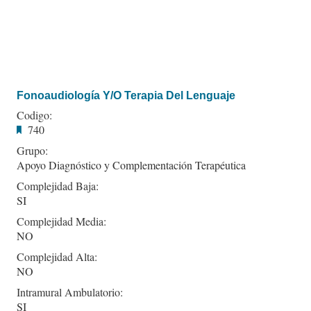
Fonoaudiología Y/O Terapia Del Lenguaje
Codigo:
740
Grupo:
Apoyo Diagnóstico y Complementación Terapéutica
Complejidad Baja:
SI
Complejidad Media:
NO
Complejidad Alta:
NO
Intramural Ambulatorio:
SI