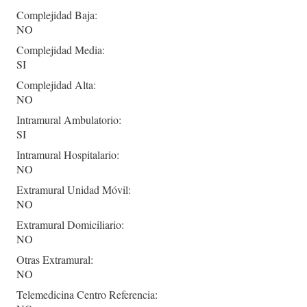
Complejidad Baja:
NO
Complejidad Media:
SI
Complejidad Alta:
NO
Intramural Ambulatorio:
SI
Intramural Hospitalario:
NO
Extramural Unidad Móvil:
NO
Extramural Domiciliario:
NO
Otras Extramural:
NO
Telemedicina Centro Referencia: