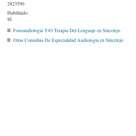
2823590
Habilitado:
SI
Fonoaudiología Y/O Terapia Del Lenguaje en Sincelejo
Otras Consultas De Especialidad Audiologia en Sincelejo