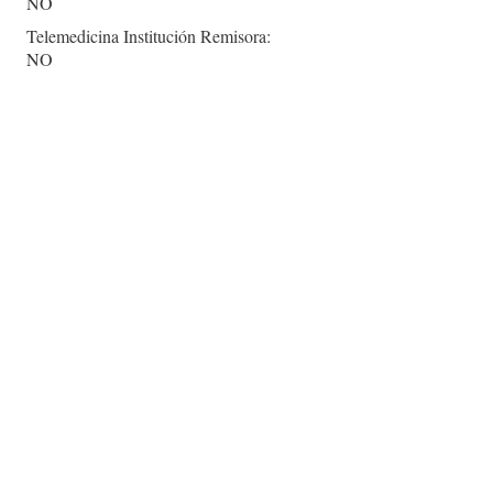
NO
Telemedicina Institución Remisora:
NO