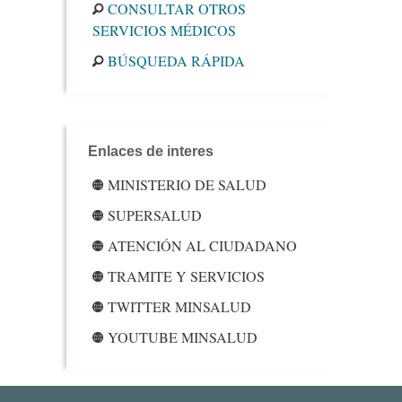
CONSULTAR OTROS
SERVICIOS MÉDICOS
BÚSQUEDA RÁPIDA
Enlaces de interes
MINISTERIO DE SALUD
SUPERSALUD
ATENCIÓN AL CIUDADANO
TRAMITE Y SERVICIOS
TWITTER MINSALUD
YOUTUBE MINSALUD