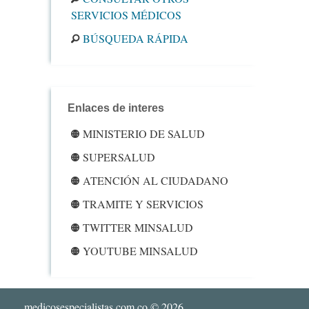
SERVICIOS MÉDICOS
BÚSQUEDA RÁPIDA
Enlaces de interes
MINISTERIO DE SALUD
SUPERSALUD
ATENCIÓN AL CIUDADANO
TRAMITE Y SERVICIOS
TWITTER MINSALUD
YOUTUBE MINSALUD
medicosespecialistas.com.co
© 2026