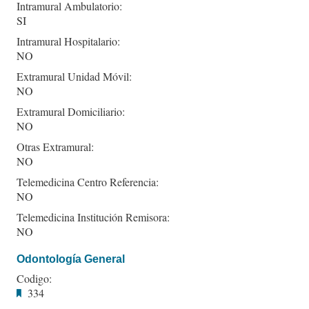
Intramural Ambulatorio:
SI
Intramural Hospitalario:
NO
Extramural Unidad Móvil:
NO
Extramural Domiciliario:
NO
Otras Extramural:
NO
Telemedicina Centro Referencia:
NO
Telemedicina Institución Remisora:
NO
Odontología General
Codigo:
334