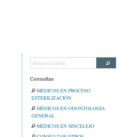
Consultas
MÉDICOS EN PROCESO
ESTERILIZACIÓN
MÉDICOS EN ODONTOLOGÍA
GENERAL
MÉDICOS EN SINCELEJO
CONSULTAR OTROS