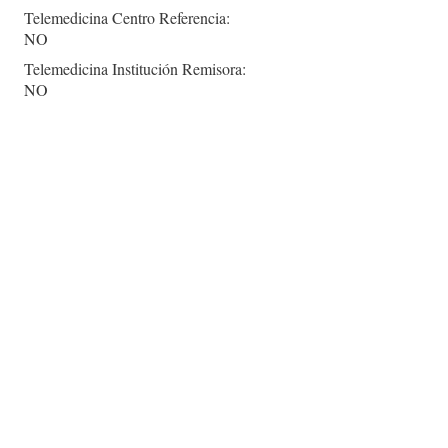
Telemedicina Centro Referencia:
NO
Telemedicina Institución Remisora:
NO