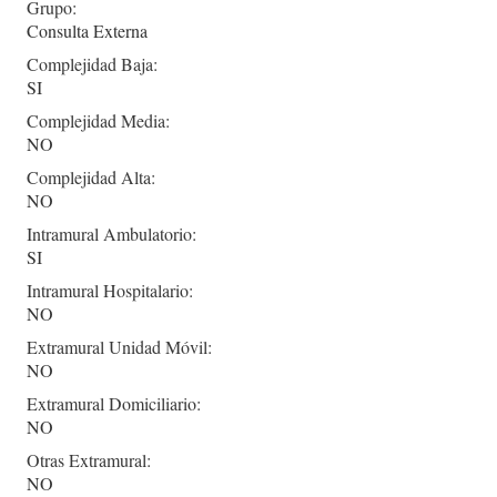
Grupo:
Consulta Externa
Complejidad Baja:
SI
Complejidad Media:
NO
Complejidad Alta:
NO
Intramural Ambulatorio:
SI
Intramural Hospitalario:
NO
Extramural Unidad Móvil:
NO
Extramural Domiciliario:
NO
Otras Extramural:
NO