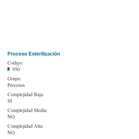
Proceso Esterilización
Codigo:
950
Grupo:
Procesos
Complejidad Baja:
SI
Complejidad Media:
NO
Complejidad Alta:
NO