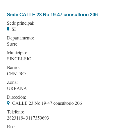
Sede CALLE 23 No 19-47 consultorio 206
Sede principal:
SI
Departamento:
Sucre
Municipio:
SINCELEJO
Barrio:
CENTRO
Zona:
URBANA
Dirección:
CALLE 23 No 19-47 consultorio 206
Telefono:
2823119- 3117359693
Fax: