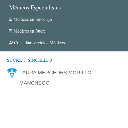
Médicos Especialistas
Médicos en Sincelejo
Médicos en Sucre
Consultar servicios Médicos
SUCRE
SINCELEJO
LAURA MERCEDES MORILLO
MANCHEGO