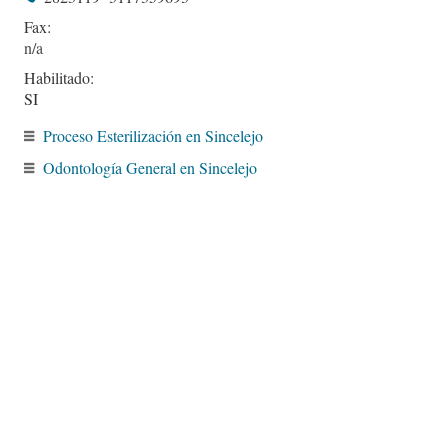
Fax:
Habilitado:
SI
Proceso Esterilización en Sincelejo
Odontología General en Sincelejo