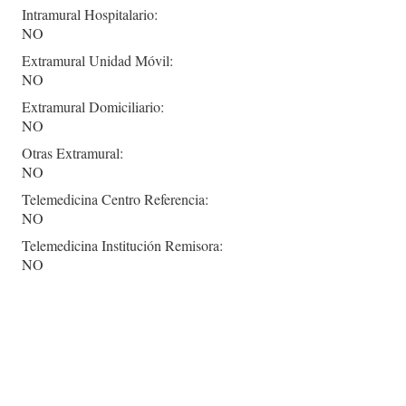
Intramural Hospitalario:
NO
Extramural Unidad Móvil:
NO
Extramural Domiciliario:
NO
Otras Extramural:
NO
Telemedicina Centro Referencia:
NO
Telemedicina Institución Remisora:
NO