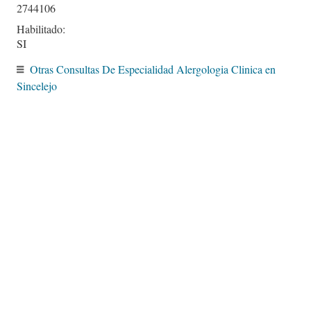
2744106
Habilitado:
SI
Otras Consultas De Especialidad Alergologia Clinica en
Sincelejo