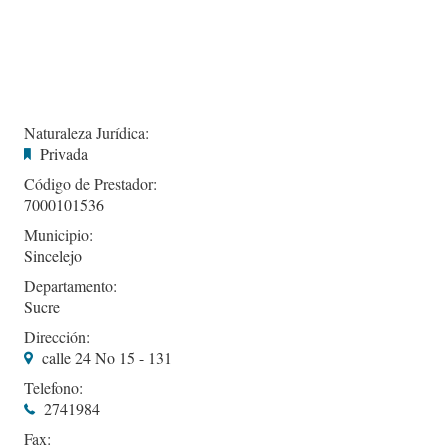
Naturaleza Jurídica:
Privada
Código de Prestador:
7000101536
Municipio:
Sincelejo
Departamento:
Sucre
Dirección:
calle 24 No 15 - 131
Telefono:
2741984
Fax: