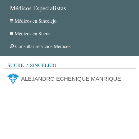
Médicos Especialistas
Médicos en Sincelejo
Médicos en Sucre
Consultar servicios Médicos
SUCRE
SINCELEJO
ALEJANDRO ECHENIQUE MANRIQUE