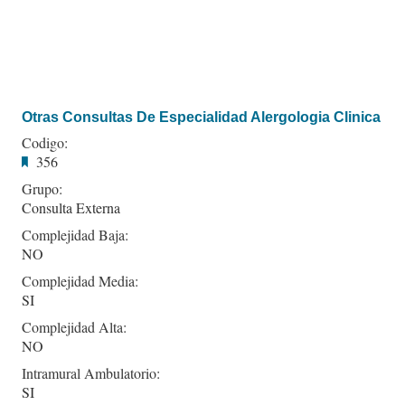
Otras Consultas De Especialidad Alergologia Clinica
Codigo:
356
Grupo:
Consulta Externa
Complejidad Baja:
NO
Complejidad Media:
SI
Complejidad Alta:
NO
Intramural Ambulatorio:
SI