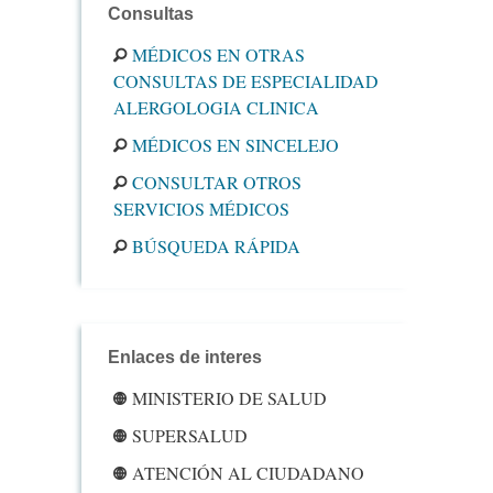
Consultas
MÉDICOS EN OTRAS
CONSULTAS DE ESPECIALIDAD
ALERGOLOGIA CLINICA
MÉDICOS EN SINCELEJO
CONSULTAR OTROS
SERVICIOS MÉDICOS
BÚSQUEDA RÁPIDA
Enlaces de interes
MINISTERIO DE SALUD
SUPERSALUD
ATENCIÓN AL CIUDADANO