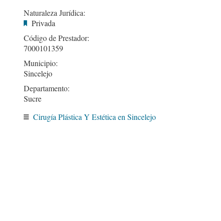
Naturaleza Jurídica:
Privada
Código de Prestador:
7000101359
Municipio:
Sincelejo
Departamento:
Sucre
Cirugía Plástica Y Estética en Sincelejo