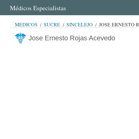
Médicos Especialistas
MÉDICOS
SUCRE
SINCELEJO
JOSE ERNESTO 
Jose Ernesto Rojas Acevedo