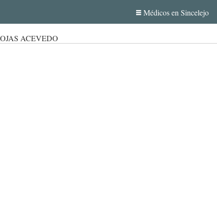
Médicos en Sincelejo
ROJAS ACEVEDO