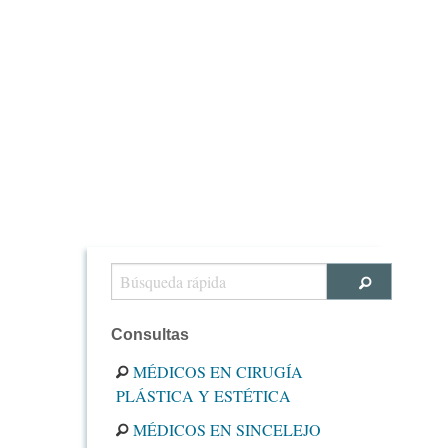
Consultas
MÉDICOS EN CIRUGÍA
PLÁSTICA Y ESTÉTICA
MÉDICOS EN SINCELEJO