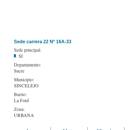
Sede carrera 22 Nº 16A-33
Sede principal:
SI
Departamento:
Sucre
Municipio:
SINCELEJO
Barrio:
La Ford
Zona:
URBANA