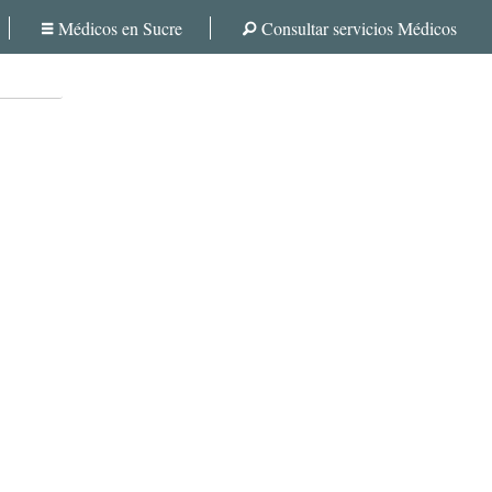
Médicos en Sucre
Consultar servicios Médicos