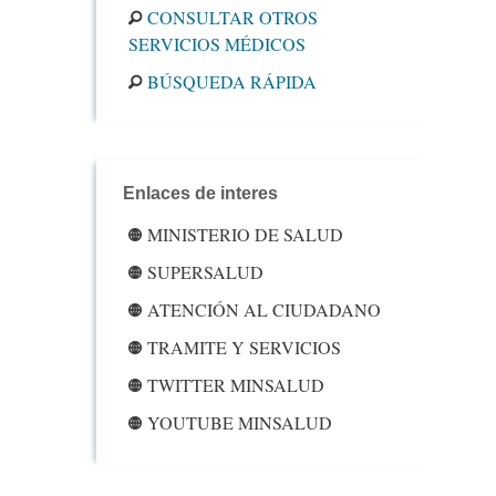
CONSULTAR OTROS
SERVICIOS MÉDICOS
BÚSQUEDA RÁPIDA
Enlaces de interes
MINISTERIO DE SALUD
SUPERSALUD
ATENCIÓN AL CIUDADANO
TRAMITE Y SERVICIOS
TWITTER MINSALUD
YOUTUBE MINSALUD