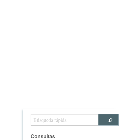
Consultas