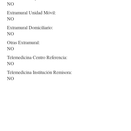
NO
Extramural Unidad Móvil:
NO
Extramural Domiciliario:
NO
Otras Extramural:
NO
Telemedicina Centro Referencia:
NO
Telemedicina Institución Remisora:
NO