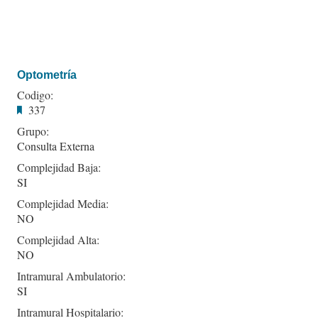
Optometría
Codigo:
337
Grupo:
Consulta Externa
Complejidad Baja:
SI
Complejidad Media:
NO
Complejidad Alta:
NO
Intramural Ambulatorio:
SI
Intramural Hospitalario: