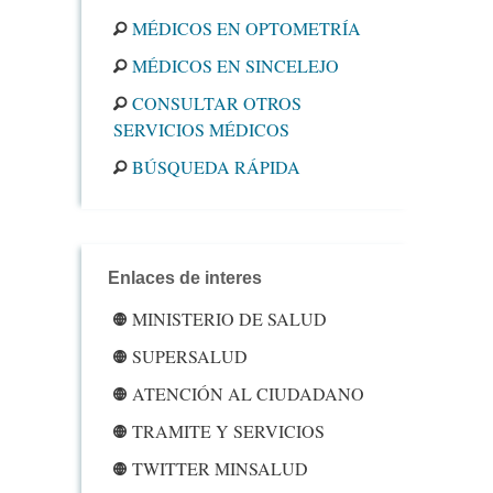
MÉDICOS EN OPTOMETRÍA
MÉDICOS EN SINCELEJO
CONSULTAR OTROS
SERVICIOS MÉDICOS
BÚSQUEDA RÁPIDA
Enlaces de interes
MINISTERIO DE SALUD
SUPERSALUD
ATENCIÓN AL CIUDADANO
TRAMITE Y SERVICIOS
TWITTER MINSALUD