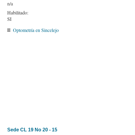
Habilitado:
SI
Optometría en Sincelejo
Sede CL 19 No 20 - 15