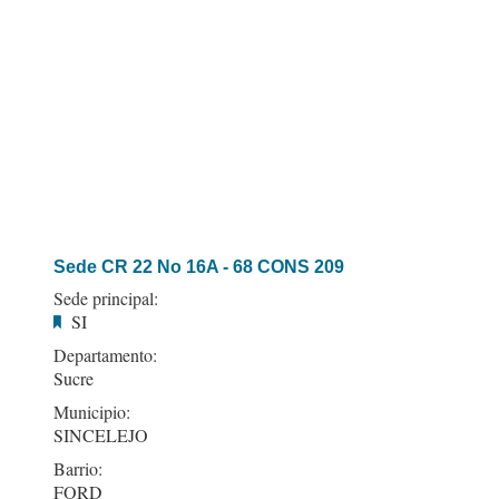
Sede CR 22 No 16A - 68 CONS 209
Sede principal:
SI
Departamento:
Sucre
Municipio:
SINCELEJO
Barrio:
FORD