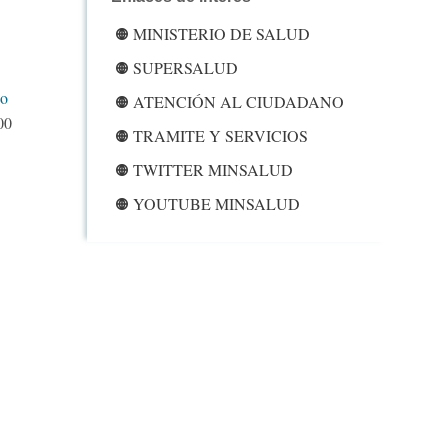
MINISTERIO DE SALUD
SUPERSALUD
o
ATENCIÓN AL CIUDADANO
00
TRAMITE Y SERVICIOS
TWITTER MINSALUD
YOUTUBE MINSALUD