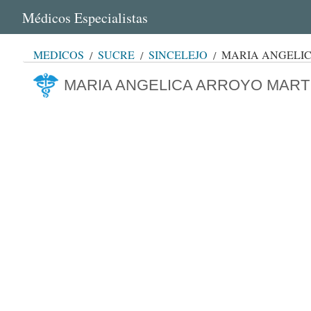
Médicos Especialistas
MÉDICOS
SUCRE
SINCELEJO
MARIA ANGELI
MARIA ANGELICA ARROYO MART