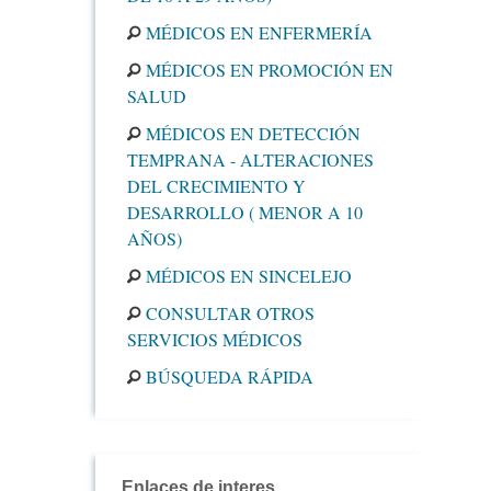
MÉDICOS EN ENFERMERÍA
MÉDICOS EN PROMOCIÓN EN
SALUD
MÉDICOS EN DETECCIÓN
TEMPRANA - ALTERACIONES
DEL CRECIMIENTO Y
DESARROLLO ( MENOR A 10
AÑOS)
MÉDICOS EN SINCELEJO
CONSULTAR OTROS
SERVICIOS MÉDICOS
BÚSQUEDA RÁPIDA
Enlaces de interes