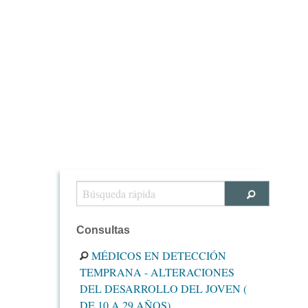
Consultas
MÉDICOS EN DETECCIÓN
TEMPRANA - ALTERACIONES
DEL DESARROLLO DEL JOVEN (
DE 10 A 29 AÑOS)