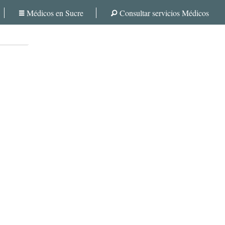
Médicos en Sucre
Consultar servicios Médicos