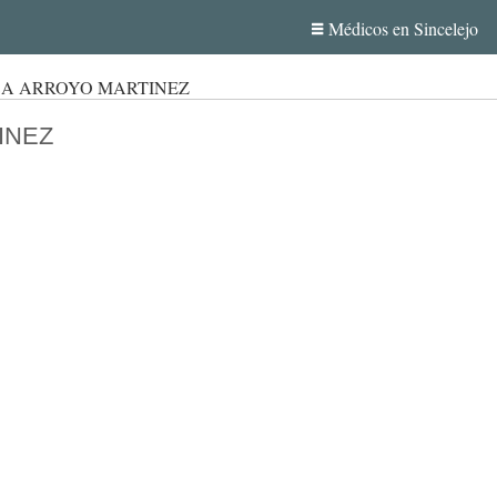
Médicos en Sincelejo
CA ARROYO MARTINEZ
INEZ