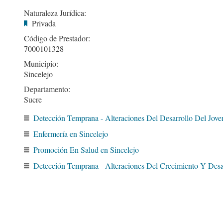
Naturaleza Jurídica:
Privada
Código de Prestador:
7000101328
Municipio:
Sincelejo
Departamento:
Sucre
Detección Temprana - Alteraciones Del Desarrollo Del Jove
Enfermería en Sincelejo
Promoción En Salud en Sincelejo
Detección Temprana - Alteraciones Del Crecimiento Y Desa