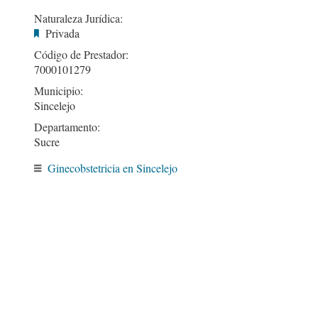
Naturaleza Jurídica:
Privada
Código de Prestador:
7000101279
Municipio:
Sincelejo
Departamento:
Sucre
Ginecobstetricia en Sincelejo