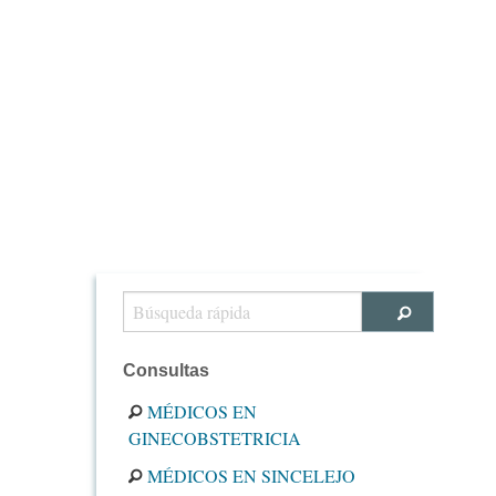
Consultas
MÉDICOS EN
GINECOBSTETRICIA
MÉDICOS EN SINCELEJO