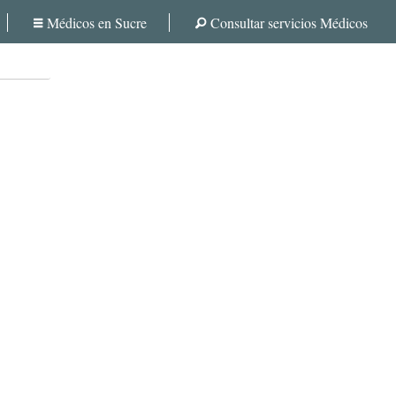
Médicos en Sucre
Consultar servicios Médicos