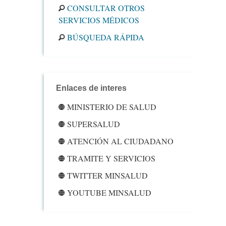
CONSULTAR OTROS
SERVICIOS MÉDICOS
BÚSQUEDA RÁPIDA
Enlaces de interes
MINISTERIO DE SALUD
SUPERSALUD
ATENCIÓN AL CIUDADANO
TRAMITE Y SERVICIOS
TWITTER MINSALUD
YOUTUBE MINSALUD