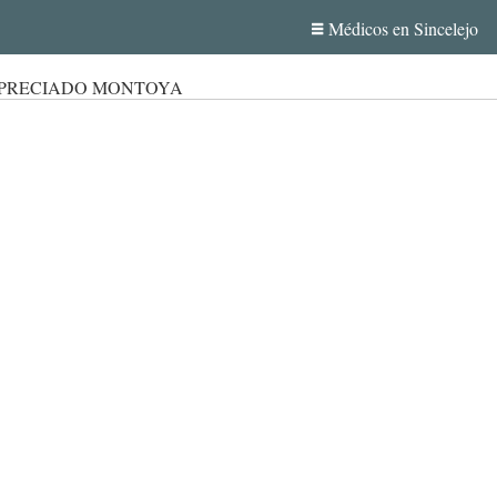
Médicos en Sincelejo
 PRECIADO MONTOYA