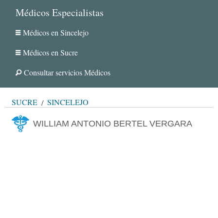
Médicos Especialistas
Médicos en Sincelejo
Médicos en Sucre
Consultar servicios Médicos
SUCRE
SINCELEJO
WILLIAM ANTONIO BERTEL VERGARA