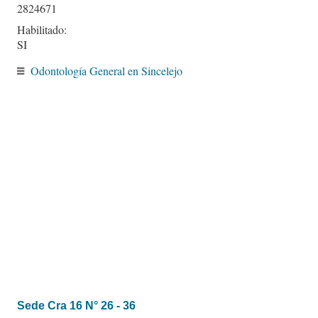
2824671
Habilitado:
SI
Odontología General en Sincelejo
Sede Cra 16 N° 26 - 36