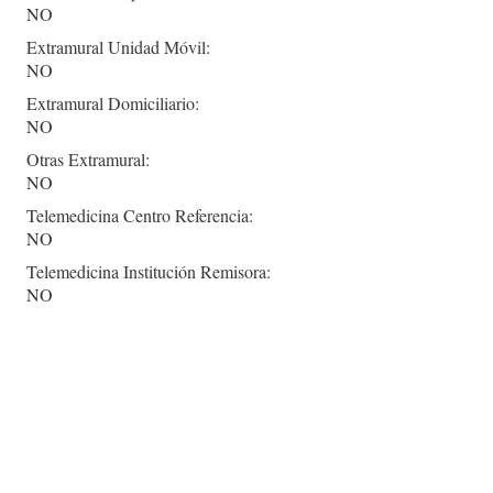
NO
Extramural Unidad Móvil:
NO
Extramural Domiciliario:
NO
Otras Extramural:
NO
Telemedicina Centro Referencia:
NO
Telemedicina Institución Remisora:
NO