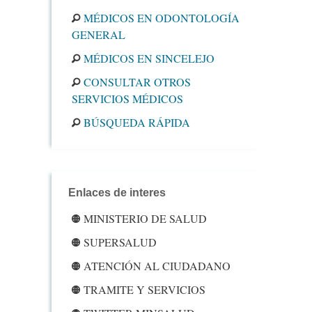
MÉDICOS EN ODONTOLOGÍA
GENERAL
MÉDICOS EN SINCELEJO
CONSULTAR OTROS
SERVICIOS MÉDICOS
BÚSQUEDA RÁPIDA
Enlaces de interes
MINISTERIO DE SALUD
SUPERSALUD
ATENCIÓN AL CIUDADANO
TRAMITE Y SERVICIOS