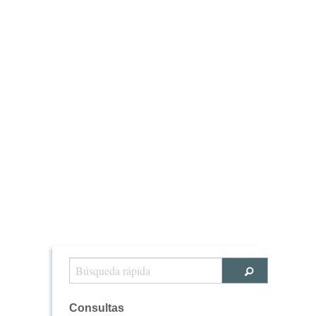
Consultas