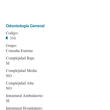
Odontología General
Codigo:
334
Grupo:
Consulta Externa
Complejidad Baja:
SI
Complejidad Media:
NO
Complejidad Alta:
NO
Intramural Ambulatorio:
SI
Intramural Hospitalario: