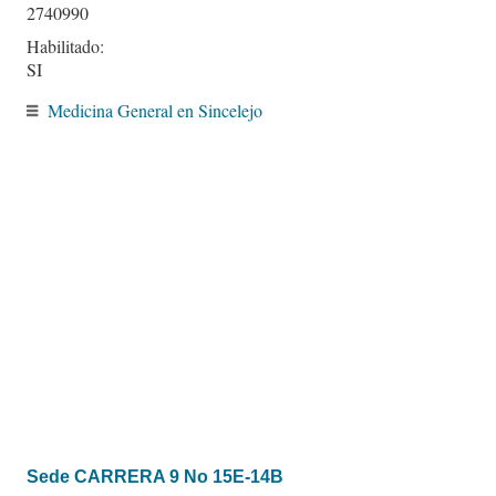
2740990
Habilitado:
SI
Medicina General en Sincelejo
Sede CARRERA 9 No 15E-14B