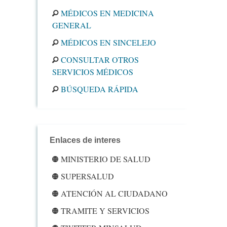
MÉDICOS EN MEDICINA
GENERAL
MÉDICOS EN SINCELEJO
CONSULTAR OTROS
SERVICIOS MÉDICOS
BÚSQUEDA RÁPIDA
Enlaces de interes
MINISTERIO DE SALUD
SUPERSALUD
ATENCIÓN AL CIUDADANO
TRAMITE Y SERVICIOS