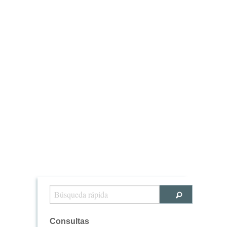
Consultas