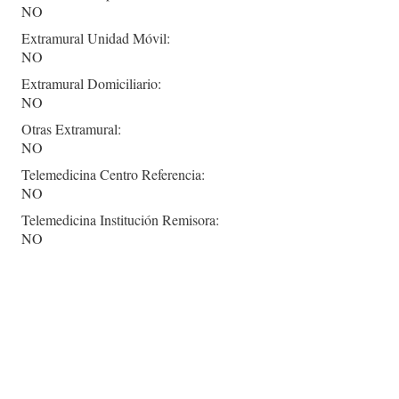
NO
Extramural Unidad Móvil:
NO
Extramural Domiciliario:
NO
Otras Extramural:
NO
Telemedicina Centro Referencia:
NO
Telemedicina Institución Remisora:
NO