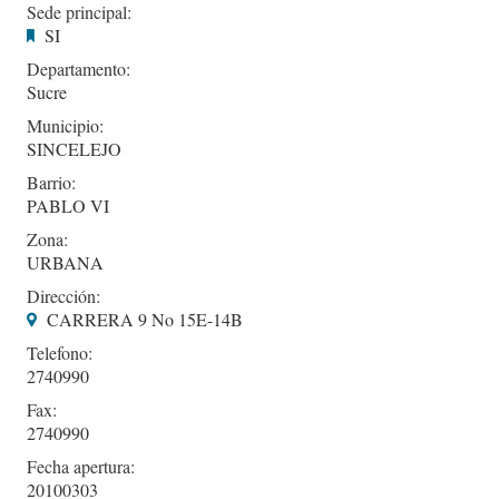
Sede principal:
SI
Departamento:
Sucre
Municipio:
SINCELEJO
Barrio:
PABLO VI
Zona:
URBANA
Dirección:
CARRERA 9 No 15E-14B
Telefono:
2740990
Fax:
2740990
Fecha apertura:
20100303