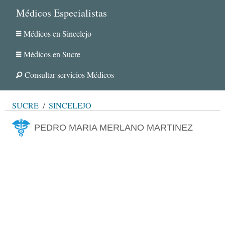
Médicos Especialistas
Médicos en Sincelejo
Médicos en Sucre
Consultar servicios Médicos
SUCRE
SINCELEJO
PEDRO MARIA MERLANO MARTINEZ