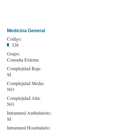
Medicina General
Codigo:
328
Grupo:
Consulta Externa
Complejidad Baja:
SI
Complejidad Media:
NO
Complejidad Alta:
NO
Intramural Ambulatorio:
SI
Intramural Hospitalario: