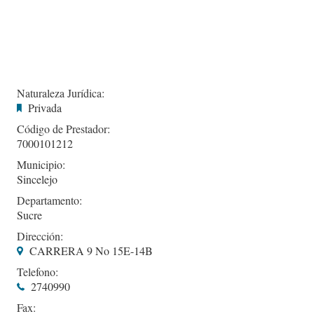
Naturaleza Jurídica:
Privada
Código de Prestador:
7000101212
Municipio:
Sincelejo
Departamento:
Sucre
Dirección:
CARRERA 9 No 15E-14B
Telefono:
2740990
Fax: