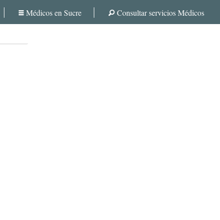
Médicos en Sucre
Consultar servicios Médicos