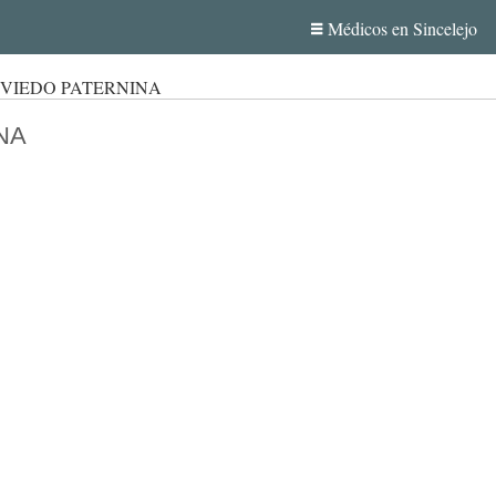
Médicos en Sincelejo
OVIEDO PATERNINA
NA