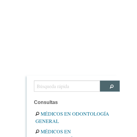
Consultas
MÉDICOS EN ODONTOLOGÍA
GENERAL
MÉDICOS EN