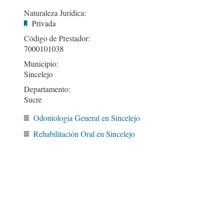
Naturaleza Jurídica:
Privada
Código de Prestador:
7000101038
Municipio:
Sincelejo
Departamento:
Sucre
Odontología General en Sincelejo
Rehabilitación Oral en Sincelejo