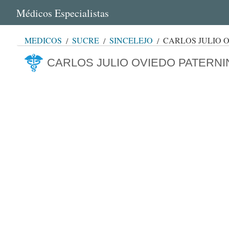
Médicos Especialistas
MÉDICOS
SUCRE
SINCELEJO
CARLOS JULIO 
CARLOS JULIO OVIEDO PATERNI