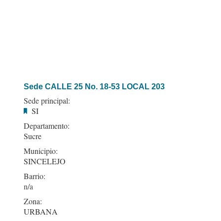
Sede CALLE 25 No. 18-53 LOCAL 203
Sede principal:
SI
Departamento:
Sucre
Municipio:
SINCELEJO
Barrio:
Zona:
URBANA