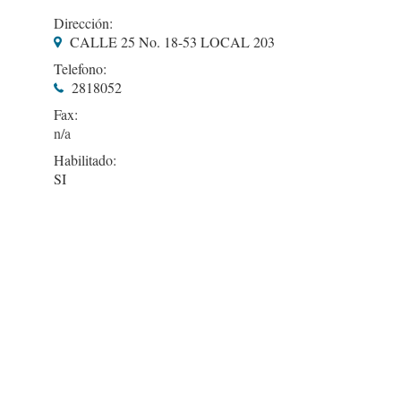
Dirección:
CALLE 25 No. 18-53 LOCAL 203
Telefono:
2818052
Fax:
Habilitado:
SI