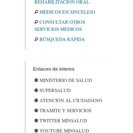
REHABILITACIÓN ORAL
MÉDICOS EN SINCELEJO
CONSULTAR OTROS
SERVICIOS MÉDICOS
BÚSQUEDA RÁPIDA
Enlaces de interes
MINISTERIO DE SALUD
SUPERSALUD
ATENCIÓN AL CIUDADANO
TRAMITE Y SERVICIOS
TWITTER MINSALUD
YOUTUBE MINSALUD