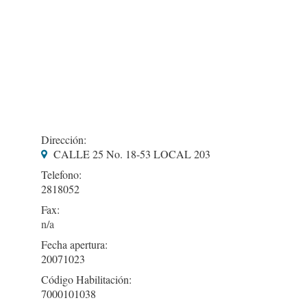
Dirección:
CALLE 25 No. 18-53 LOCAL 203
Telefono:
2818052
Fax:
Fecha apertura:
20071023
Código Habilitación:
7000101038