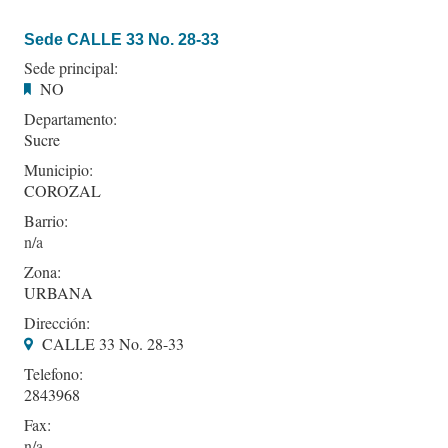
Sede CALLE 33 No. 28-33
Sede principal:
NO
Departamento:
Sucre
Municipio:
COROZAL
Barrio:
Zona:
URBANA
Dirección:
CALLE 33 No. 28-33
Telefono:
2843968
Fax: