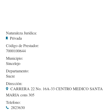
Naturaleza Jurídica:
Privada
Código de Prestador:
7000100644
Municipio:
Sincelejo
Departamento:
Sucre
Dirección:
CARRERA 22 No. 16A-33 CENTRO MEDICO SANTA
MARIA cons 305
Telefono:
2823630