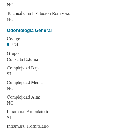
NO
Telemedicina Institución Remisora:
NO
Odontología General
Codigo:
334
Grupo:
Consulta Externa
Complejidad Baja:
SI
Complejidad Media:
NO
Complejidad Alta:
NO
Intramural Ambulatorio:
SI
Intramural Hospitalario: