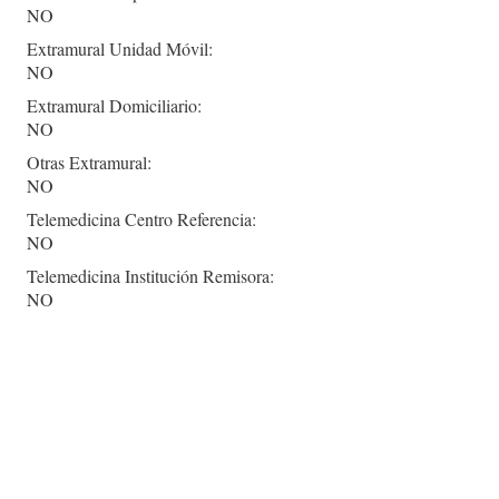
NO
Extramural Unidad Móvil:
NO
Extramural Domiciliario:
NO
Otras Extramural:
NO
Telemedicina Centro Referencia:
NO
Telemedicina Institución Remisora:
NO