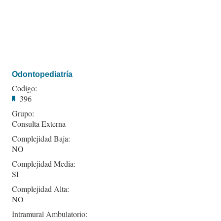
Odontopediatría
Codigo:
396
Grupo:
Consulta Externa
Complejidad Baja:
NO
Complejidad Media:
SI
Complejidad Alta:
NO
Intramural Ambulatorio: