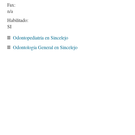
Fax:
Habilitado:
SI
Odontopediatría en Sincelejo
Odontología General en Sincelejo