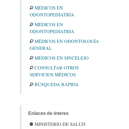
MÉDICOS EN
ODONTOPEDIATRÍA
MÉDICOS EN
ODONTOPEDIATRÍA
MÉDICOS EN ODONTOLOGÍA
GENERAL
MÉDICOS EN SINCELEJO
CONSULTAR OTROS
SERVICIOS MÉDICOS
BÚSQUEDA RÁPIDA
Enlaces de interes
MINISTERIO DE SALUD