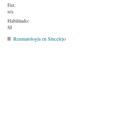
Fax:
Habilitado:
SI
Reumatología en Sincelejo