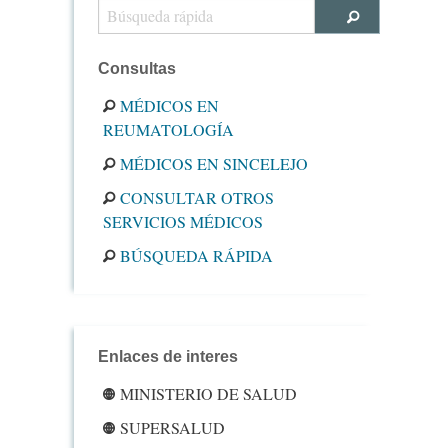
Consultas
MÉDICOS EN
REUMATOLOGÍA
MÉDICOS EN SINCELEJO
CONSULTAR OTROS
SERVICIOS MÉDICOS
BÚSQUEDA RÁPIDA
Enlaces de interes
MINISTERIO DE SALUD
SUPERSALUD