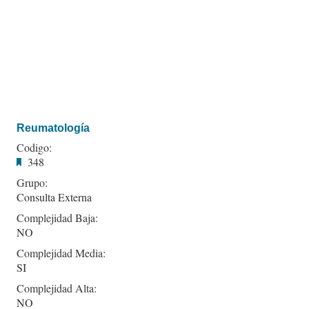
Reumatología
Codigo:
348
Grupo:
Consulta Externa
Complejidad Baja:
NO
Complejidad Media:
SI
Complejidad Alta:
NO