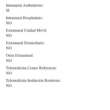
Intramural Ambulatorio:
SI
Intramural Hospitalario:
NO
Extramural Unidad Móvil:
NO
Extramural Domiciliario:
NO
Otras Extramural:
NO
Telemedicina Centro Referencia:
NO
Telemedicina Institución Remisora:
NO