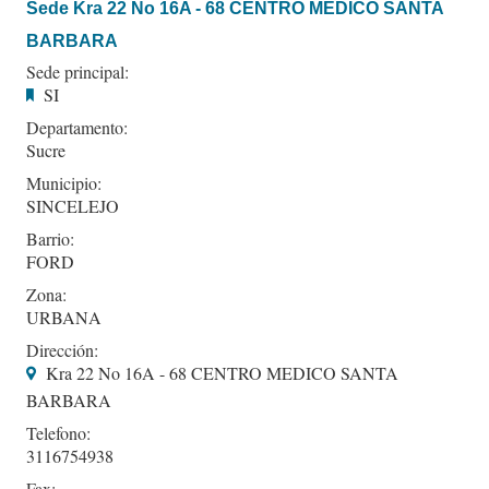
Sede Kra 22 No 16A - 68 CENTRO MEDICO SANTA
BARBARA
Sede principal:
SI
Departamento:
Sucre
Municipio:
SINCELEJO
Barrio:
FORD
Zona:
URBANA
Dirección:
Kra 22 No 16A - 68 CENTRO MEDICO SANTA
BARBARA
Telefono:
3116754938
Fax: