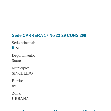
Sede CARRERA 17 No 23-29 CONS 209
Sede principal:
SI
Departamento:
Sucre
Municipio:
SINCELEJO
Barrio:
Zona:
URBANA