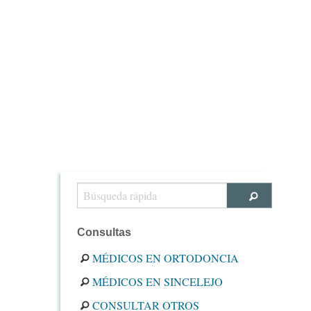
Consultas
MÉDICOS EN ORTODONCIA
MÉDICOS EN SINCELEJO
CONSULTAR OTROS