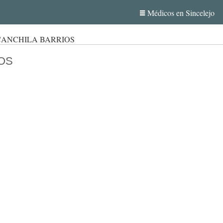
Médicos en Sincelejo
CANCHILA BARRIOS
OS