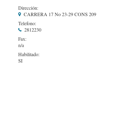
Dirección:
CARRERA 17 No 23-29 CONS 209
Telefono:
2812230
Fax:
Habilitado:
SI