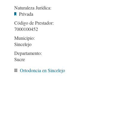
Naturaleza Jurídica:
Privada
Código de Prestador:
7000100452
Municipio:
Sincelejo
Departamento:
Sucre
Ortodoncia en Sincelejo