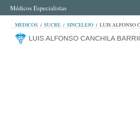
Médicos Especialistas
MÉDICOS
SUCRE
SINCELEJO
LUIS ALFONSO 
LUIS ALFONSO CANCHILA BARRI