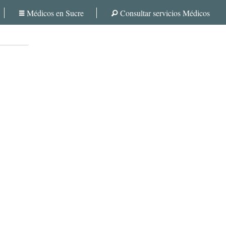
Médicos en Sucre
Consultar servicios Médicos