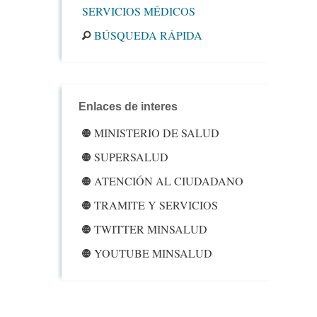
SERVICIOS MÉDICOS
BÚSQUEDA RÁPIDA
Enlaces de interes
MINISTERIO DE SALUD
SUPERSALUD
ATENCIÓN AL CIUDADANO
TRAMITE Y SERVICIOS
TWITTER MINSALUD
YOUTUBE MINSALUD