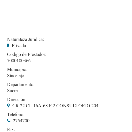
Naturaleza Jurídica:
Privada
Código de Prestador:
7000100366
Municipio:
Sincelejo
Departamento:
Sucre
Dirección:
CR 22 CL 16A-68 P 2 CONSULTORIO 204
Telefono:
2754700
Fax: