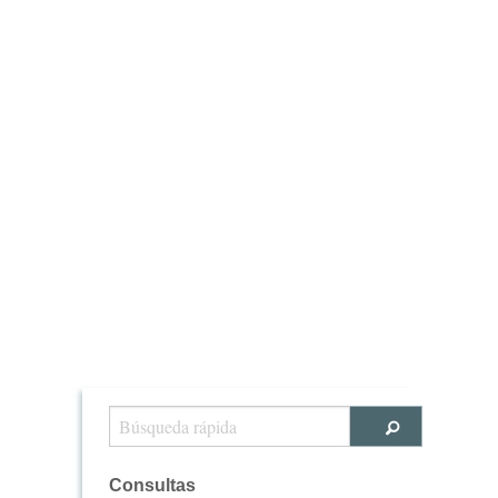
Consultas