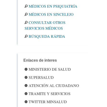
MÉDICOS EN PSIQUIATRÍA
MÉDICOS EN SINCELEJO
CONSULTAR OTROS
SERVICIOS MÉDICOS
BÚSQUEDA RÁPIDA
Enlaces de interes
MINISTERIO DE SALUD
SUPERSALUD
ATENCIÓN AL CIUDADANO
TRAMITE Y SERVICIOS
TWITTER MINSALUD