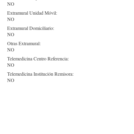
NO
Extramural Unidad Móvil:
NO
Extramural Domiciliario:
NO
Otras Extramural:
NO
Telemedicina Centro Referencia:
NO
Telemedicina Institución Remisora:
NO