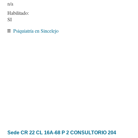
Habilitado:
SI
Psiquiatría en Sincelejo
Sede CR 22 CL 16A-68 P 2 CONSULTORIO 204