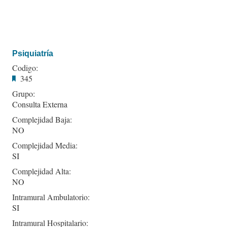
Psiquiatría
Codigo:
345
Grupo:
Consulta Externa
Complejidad Baja:
NO
Complejidad Media:
SI
Complejidad Alta:
NO
Intramural Ambulatorio:
SI
Intramural Hospitalario: