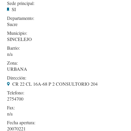
Sede principal:
SI
Departamento:
Sucre
Municipio:
SINCELEJO
Barrio:
Zona:
URBANA
Dirección:
CR 22 CL 16A-68 P 2 CONSULTORIO 204
Telefono:
2754700
Fax:
Fecha apertura:
20070221