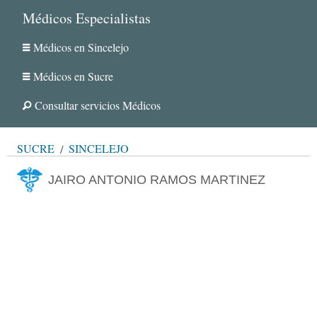
Médicos Especialistas
Médicos en Sincelejo
Médicos en Sucre
Consultar servicios Médicos
SUCRE
SINCELEJO
JAIRO ANTONIO RAMOS MARTINEZ