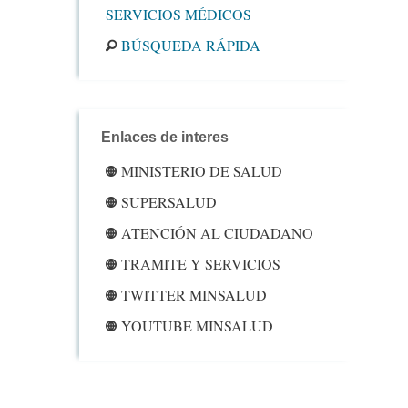
SERVICIOS MÉDICOS
BÚSQUEDA RÁPIDA
Enlaces de interes
MINISTERIO DE SALUD
SUPERSALUD
ATENCIÓN AL CIUDADANO
TRAMITE Y SERVICIOS
TWITTER MINSALUD
YOUTUBE MINSALUD