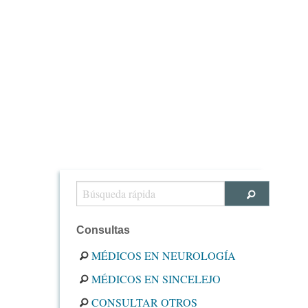
Consultas
MÉDICOS EN NEUROLOGÍA
MÉDICOS EN SINCELEJO
CONSULTAR OTROS