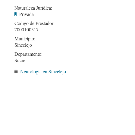
Naturaleza Jurídica:
Privada
Código de Prestador:
7000100317
Municipio:
Sincelejo
Departamento:
Sucre
Neurología en Sincelejo