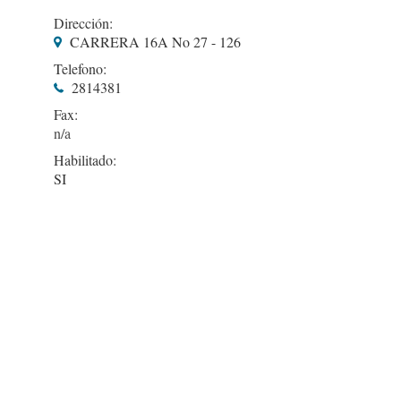
Dirección:
CARRERA 16A No 27 - 126
Telefono:
2814381
Fax:
Habilitado:
SI