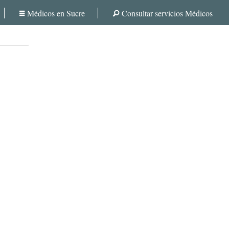
Médicos en Sucre
Consultar servicios Médicos