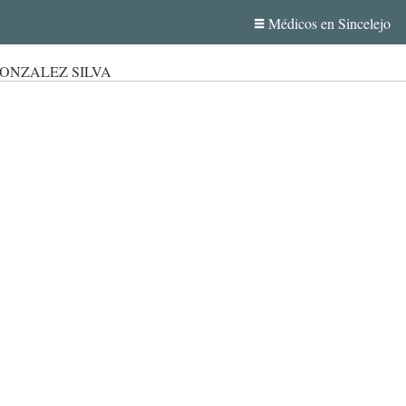
Médicos en Sincelejo
GONZALEZ SILVA