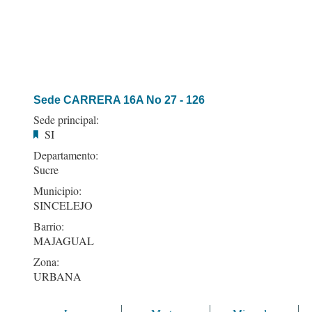
Sede CARRERA 16A No 27 - 126
Sede principal:
SI
Departamento:
Sucre
Municipio:
SINCELEJO
Barrio:
MAJAGUAL
Zona:
URBANA