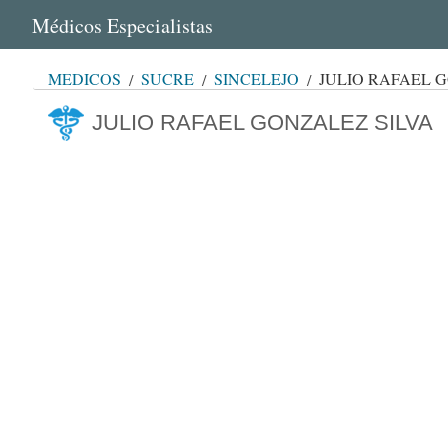
Médicos Especialistas
MÉDICOS
SUCRE
SINCELEJO
JULIO RAFAEL 
JULIO RAFAEL GONZALEZ SILVA