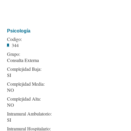
Psicología
Codigo:
344
Grupo:
Consulta Externa
Complejidad Baja:
SI
Complejidad Media:
NO
Complejidad Alta:
NO
Intramural Ambulatorio:
SI
Intramural Hospitalario: