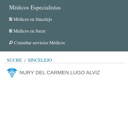
Médicos Especialistas
Médicos en Sincelejo
Médicos en Sucre
Consultar servicios Médicos
SUCRE
SINCELEJO
NURY DEL CARMEN LUGO ALVIZ