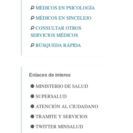
MÉDICOS EN PSICOLOGÍA
MÉDICOS EN SINCELEJO
CONSULTAR OTROS
SERVICIOS MÉDICOS
BÚSQUEDA RÁPIDA
Enlaces de interes
MINISTERIO DE SALUD
SUPERSALUD
ATENCIÓN AL CIUDADANO
TRAMITE Y SERVICIOS
TWITTER MINSALUD