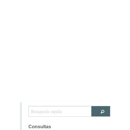
Consultas