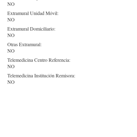
NO
Extramural Unidad Móvil:
NO
Extramural Domiciliario:
NO
Otras Extramural:
NO
Telemedicina Centro Referencia:
NO
Telemedicina Institución Remisora:
NO