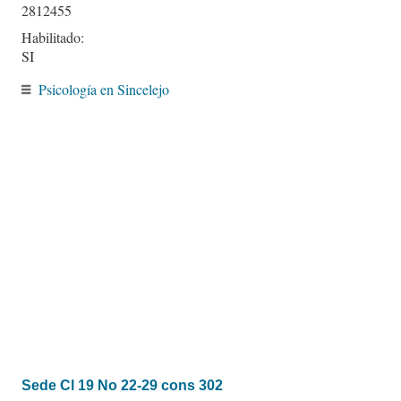
2812455
Habilitado:
SI
Psicología en Sincelejo
Sede Cl 19 No 22-29 cons 302