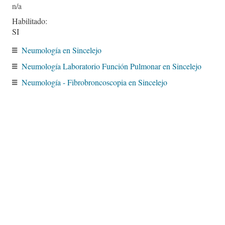
Habilitado:
SI
Neumología en Sincelejo
Neumología Laboratorio Función Pulmonar en Sincelejo
Neumología - Fibrobroncoscopia en Sincelejo