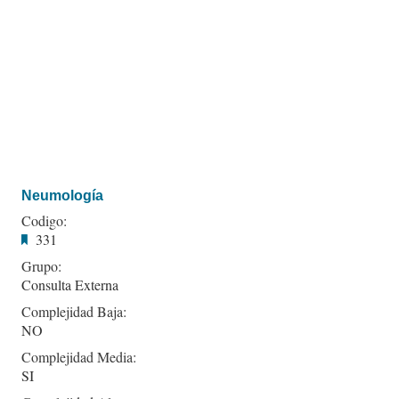
Neumología
Codigo:
331
Grupo:
Consulta Externa
Complejidad Baja:
NO
Complejidad Media:
SI