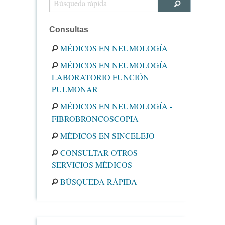
Consultas
MÉDICOS EN NEUMOLOGÍA
MÉDICOS EN NEUMOLOGÍA
LABORATORIO FUNCIÓN
PULMONAR
MÉDICOS EN NEUMOLOGÍA -
FIBROBRONCOSCOPIA
MÉDICOS EN SINCELEJO
CONSULTAR OTROS
SERVICIOS MÉDICOS
BÚSQUEDA RÁPIDA