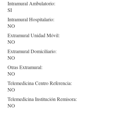
Intramural Ambulatorio:
SI
Intramural Hospitalario:
NO
Extramural Unidad Móvil:
NO
Extramural Domiciliario:
NO
Otras Extramural:
NO
Telemedicina Centro Referencia:
NO
Telemedicina Institución Remisora:
NO