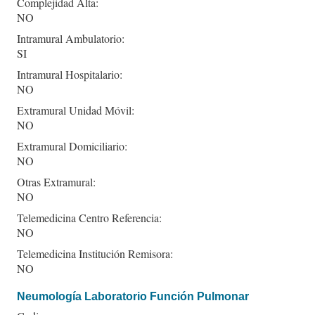
Complejidad Alta:
NO
Intramural Ambulatorio:
SI
Intramural Hospitalario:
NO
Extramural Unidad Móvil:
NO
Extramural Domiciliario:
NO
Otras Extramural:
NO
Telemedicina Centro Referencia:
NO
Telemedicina Institución Remisora:
NO
Neumología Laboratorio Función Pulmonar