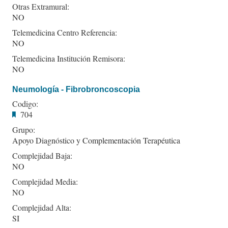
Otras Extramural:
NO
Telemedicina Centro Referencia:
NO
Telemedicina Institución Remisora:
NO
Neumología - Fibrobroncoscopia
Codigo:
704
Grupo:
Apoyo Diagnóstico y Complementación Terapéutica
Complejidad Baja:
NO
Complejidad Media:
NO
Complejidad Alta:
SI