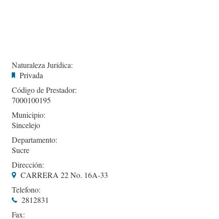
Naturaleza Jurídica:
Privada
Código de Prestador:
7000100195
Municipio:
Sincelejo
Departamento:
Sucre
Dirección:
CARRERA 22 No. 16A-33
Telefono:
2812831
Fax: