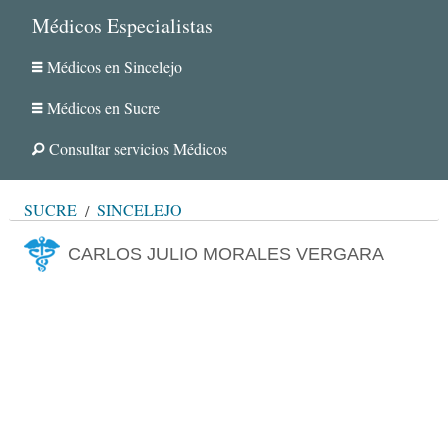
Médicos Especialistas
Médicos en Sincelejo
Médicos en Sucre
Consultar servicios Médicos
SUCRE
SINCELEJO
CARLOS JULIO MORALES VERGARA