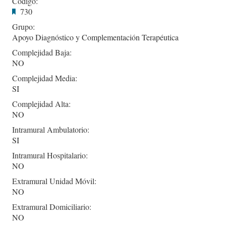
Codigo:
730
Grupo:
Apoyo Diagnóstico y Complementación Terapéutica
Complejidad Baja:
NO
Complejidad Media:
SI
Complejidad Alta:
NO
Intramural Ambulatorio:
SI
Intramural Hospitalario:
NO
Extramural Unidad Móvil:
NO
Extramural Domiciliario:
NO