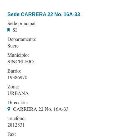
Sede CARRERA 22 No. 16A-33
Sede principal:
SI
Departamento:
Sucre
Municipio:
SINCELEJO
Barrio:
19386970
Zona:
URBANA
Dirección:
CARRERA 22 No. 16A-33
Telefono:
2812831
Fax: