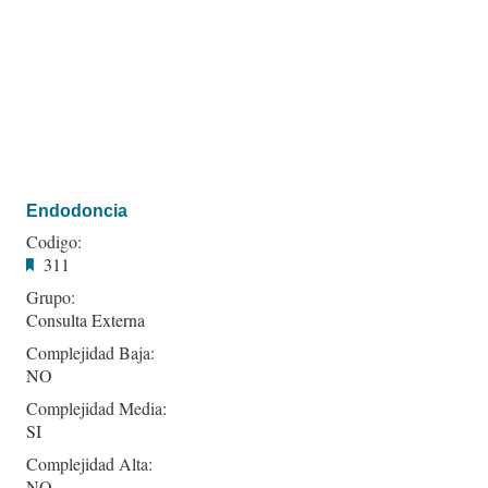
Endodoncia
Codigo:
311
Grupo:
Consulta Externa
Complejidad Baja:
NO
Complejidad Media:
SI
Complejidad Alta:
NO