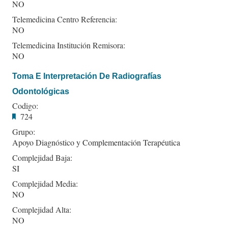
NO
Telemedicina Centro Referencia:
NO
Telemedicina Institución Remisora:
NO
Toma E Interpretación De Radiografías
Odontológicas
Codigo:
724
Grupo:
Apoyo Diagnóstico y Complementación Terapéutica
Complejidad Baja:
SI
Complejidad Media:
NO
Complejidad Alta:
NO