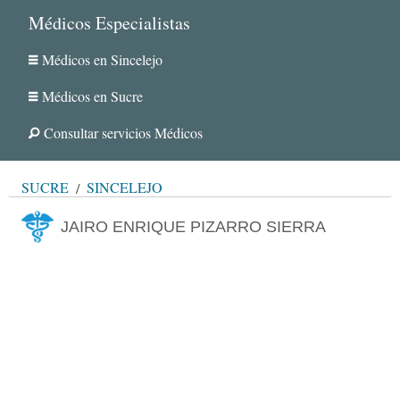
Médicos Especialistas
Médicos en Sincelejo
Médicos en Sucre
Consultar servicios Médicos
SUCRE
SINCELEJO
JAIRO ENRIQUE PIZARRO SIERRA