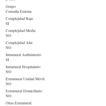
Grupo:
Consulta Externa
Complejidad Baja:
SI
Complejidad Media:
NO
Complejidad Alta:
NO
Intramural Ambulatorio:
SI
Intramural Hospitalario:
NO
Extramural Unidad Móvil:
NO
Extramural Domiciliario:
NO
Otras Extramural: