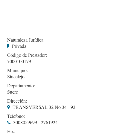
Naturaleza Jurídica:
Privada
Código de Prestador:
7000100179
Municipio:
Sincelejo
Departamento:
Sucre
Dirección:
TRANSVERSAL 32 No 34 - 92
Telefono:
3008059699 - 2761924
Fax: