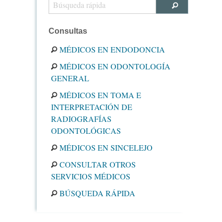
Consultas
MÉDICOS EN ENDODONCIA
MÉDICOS EN ODONTOLOGÍA
GENERAL
MÉDICOS EN TOMA E
INTERPRETACIÓN DE
RADIOGRAFÍAS
ODONTOLÓGICAS
MÉDICOS EN SINCELEJO
CONSULTAR OTROS
SERVICIOS MÉDICOS
BÚSQUEDA RÁPIDA