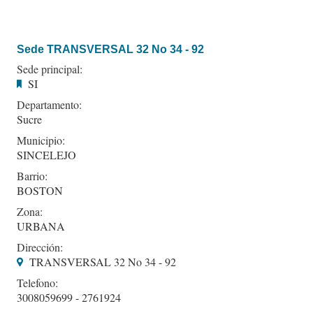
Sede TRANSVERSAL 32 No 34 - 92
Sede principal:
SI
Departamento:
Sucre
Municipio:
SINCELEJO
Barrio:
BOSTON
Zona:
URBANA
Dirección:
TRANSVERSAL 32 No 34 - 92
Telefono:
3008059699 - 2761924