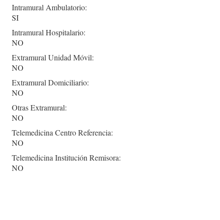
Intramural Ambulatorio:
SI
Intramural Hospitalario:
NO
Extramural Unidad Móvil:
NO
Extramural Domiciliario:
NO
Otras Extramural:
NO
Telemedicina Centro Referencia:
NO
Telemedicina Institución Remisora:
NO