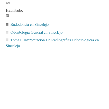
Habilitado:
SI
Endodoncia en Sincelejo
Odontología General en Sincelejo
Toma E Interpretación De Radiografías Odontológicas en
Sincelejo