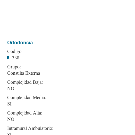
Ortodoncia
Codigo:
338
Grupo:
Consulta Externa
Complejidad Baja:
NO
Complejidad Media:
SI
Complejidad Alta:
NO
Intramural Ambulatorio:
SI