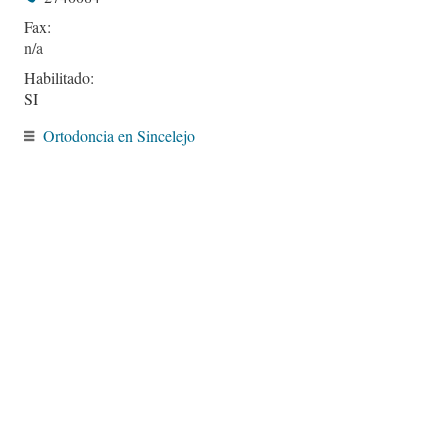
Fax:
Habilitado:
SI
Ortodoncia en Sincelejo