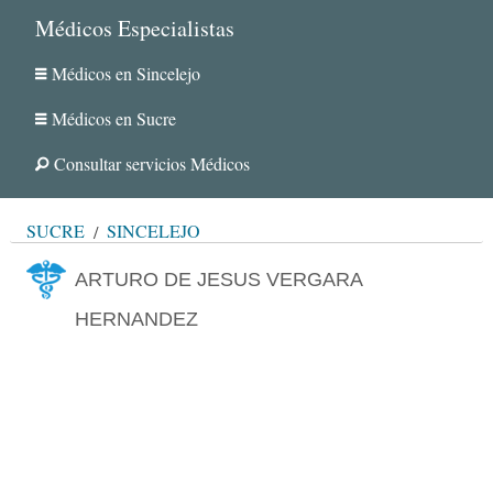
Médicos Especialistas
Médicos en Sincelejo
Médicos en Sucre
Consultar servicios Médicos
SUCRE
SINCELEJO
ARTURO DE JESUS VERGARA
HERNANDEZ