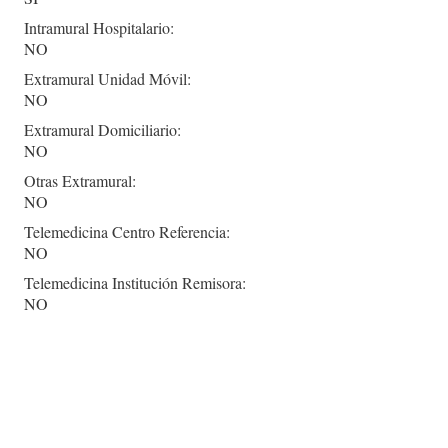
Intramural Hospitalario:
NO
Extramural Unidad Móvil:
NO
Extramural Domiciliario:
NO
Otras Extramural:
NO
Telemedicina Centro Referencia:
NO
Telemedicina Institución Remisora:
NO