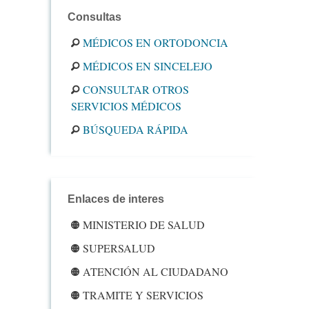
Consultas
MÉDICOS EN ORTODONCIA
MÉDICOS EN SINCELEJO
CONSULTAR OTROS
SERVICIOS MÉDICOS
BÚSQUEDA RÁPIDA
Enlaces de interes
MINISTERIO DE SALUD
SUPERSALUD
ATENCIÓN AL CIUDADANO
TRAMITE Y SERVICIOS