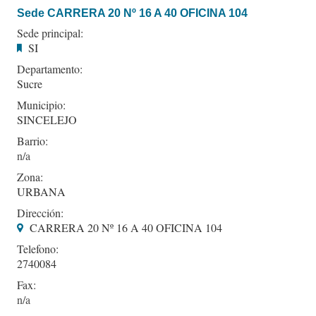
Sede CARRERA 20 Nº 16 A 40 OFICINA 104
Sede principal:
SI
Departamento:
Sucre
Municipio:
SINCELEJO
Barrio:
Zona:
URBANA
Dirección:
CARRERA 20 Nº 16 A 40 OFICINA 104
Telefono:
2740084
Fax: