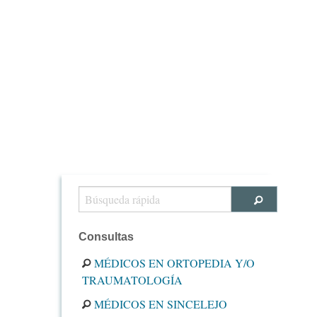
Consultas
MÉDICOS EN ORTOPEDIA Y/O
TRAUMATOLOGÍA
MÉDICOS EN SINCELEJO