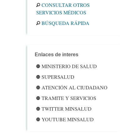
CONSULTAR OTROS
SERVICIOS MÉDICOS
BÚSQUEDA RÁPIDA
Enlaces de interes
MINISTERIO DE SALUD
SUPERSALUD
ATENCIÓN AL CIUDADANO
TRAMITE Y SERVICIOS
TWITTER MINSALUD
YOUTUBE MINSALUD