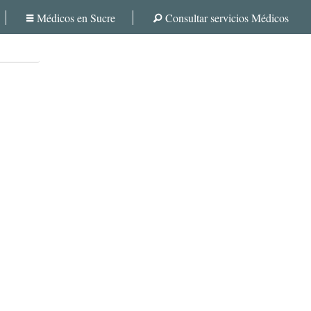
Médicos en Sucre
Consultar servicios Médicos