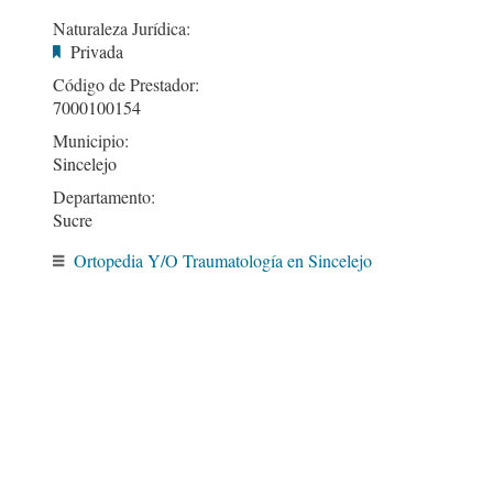
Naturaleza Jurídica:
Privada
Código de Prestador:
7000100154
Municipio:
Sincelejo
Departamento:
Sucre
Ortopedia Y/O Traumatología en Sincelejo