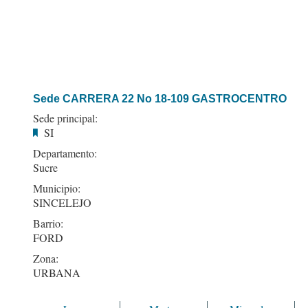
Sede CARRERA 22 No 18-109 GASTROCENTRO
Sede principal:
SI
Departamento:
Sucre
Municipio:
SINCELEJO
Barrio:
FORD
Zona:
URBANA