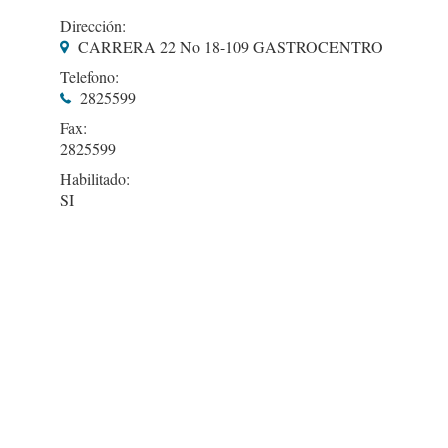
Dirección:
CARRERA 22 No 18-109 GASTROCENTRO
Telefono:
2825599
Fax:
2825599
Habilitado:
SI