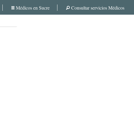
Médicos en Sucre
Consultar servicios Médicos