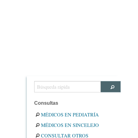
Consultas
MÉDICOS EN PEDIATRÍA
MÉDICOS EN SINCELEJO
CONSULTAR OTROS