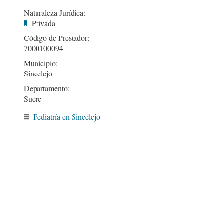
Naturaleza Jurídica:
Privada
Código de Prestador:
7000100094
Municipio:
Sincelejo
Departamento:
Sucre
Pediatría en Sincelejo