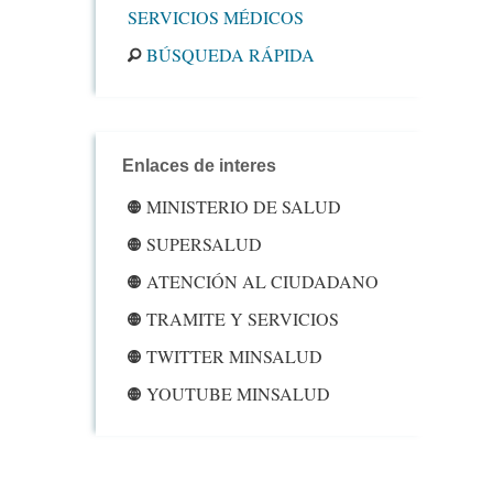
SERVICIOS MÉDICOS
BÚSQUEDA RÁPIDA
Enlaces de interes
MINISTERIO DE SALUD
SUPERSALUD
ATENCIÓN AL CIUDADANO
TRAMITE Y SERVICIOS
TWITTER MINSALUD
YOUTUBE MINSALUD