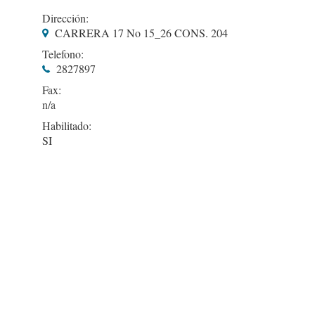
Dirección:
CARRERA 17 No 15_26 CONS. 204
Telefono:
2827897
Fax:
Habilitado:
SI