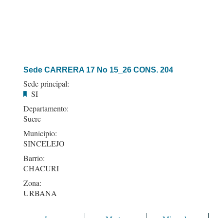
Sede CARRERA 17 No 15_26 CONS. 204
Sede principal:
SI
Departamento:
Sucre
Municipio:
SINCELEJO
Barrio:
CHACURI
Zona:
URBANA