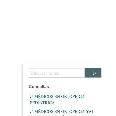
Consultas
MÉDICOS EN ORTOPEDIA
PEDIÁTRICA
MÉDICOS EN ORTOPEDIA Y/O