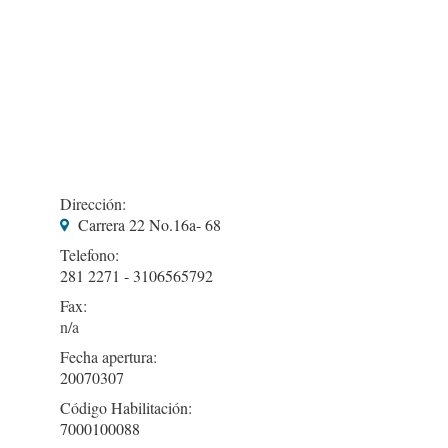
Dirección:
Carrera 22 No.16a- 68
Telefono:
281 2271 - 3106565792
Fax:
Fecha apertura:
20070307
Código Habilitación:
7000100088