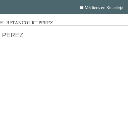
Médicos en Sincelejo
EL BETANCOURT PEREZ
 PEREZ