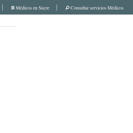
Médicos en Sucre
Consultar servicios Médicos