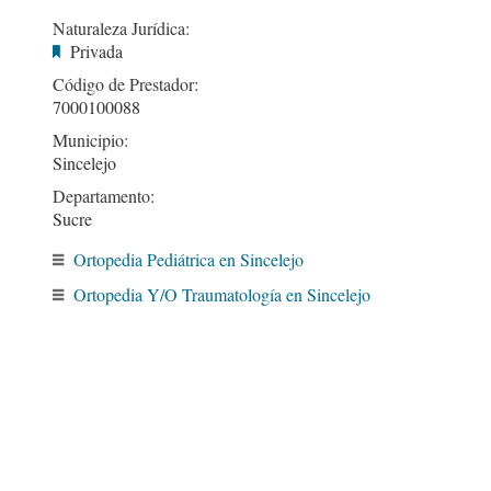
Naturaleza Jurídica:
Privada
Código de Prestador:
7000100088
Municipio:
Sincelejo
Departamento:
Sucre
Ortopedia Pediátrica en Sincelejo
Ortopedia Y/O Traumatología en Sincelejo