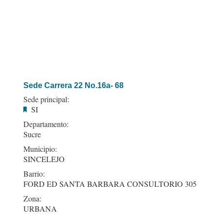
Sede Carrera 22 No.16a- 68
Sede principal:
SI
Departamento:
Sucre
Municipio:
SINCELEJO
Barrio:
FORD ED SANTA BARBARA CONSULTORIO 305
Zona:
URBANA