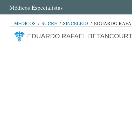
Médicos Especialistas
MÉDICOS
SUCRE
SINCELEJO
EDUARDO RAFA
EDUARDO RAFAEL BETANCOURT