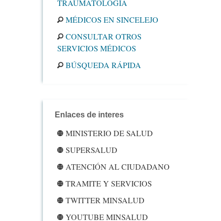
TRAUMATOLOGÍA
MÉDICOS EN SINCELEJO
CONSULTAR OTROS
SERVICIOS MÉDICOS
BÚSQUEDA RÁPIDA
Enlaces de interes
MINISTERIO DE SALUD
SUPERSALUD
ATENCIÓN AL CIUDADANO
TRAMITE Y SERVICIOS
TWITTER MINSALUD
YOUTUBE MINSALUD