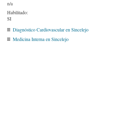
Habilitado:
SI
Diagnóstico Cardiovascular en Sincelejo
Medicina Interna en Sincelejo