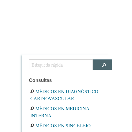
Consultas
MÉDICOS EN DIAGNÓSTICO
CARDIOVASCULAR
MÉDICOS EN MEDICINA
INTERNA
MÉDICOS EN SINCELEJO