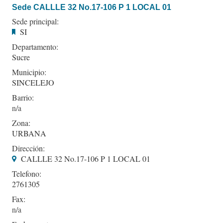
Sede CALLLE 32 No.17-106 P 1 LOCAL 01
Sede principal:
SI
Departamento:
Sucre
Municipio:
SINCELEJO
Barrio:
Zona:
URBANA
Dirección:
CALLLE 32 No.17-106 P 1 LOCAL 01
Telefono:
2761305
Fax: