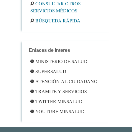
CONSULTAR OTROS
SERVICIOS MÉDICOS
BÚSQUEDA RÁPIDA
Enlaces de interes
MINISTERIO DE SALUD
SUPERSALUD
ATENCIÓN AL CIUDADANO
TRAMITE Y SERVICIOS
TWITTER MINSALUD
YOUTUBE MINSALUD