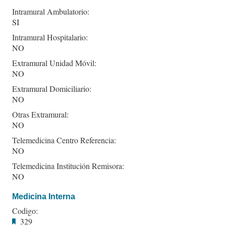
Intramural Ambulatorio:
SI
Intramural Hospitalario:
NO
Extramural Unidad Móvil:
NO
Extramural Domiciliario:
NO
Otras Extramural:
NO
Telemedicina Centro Referencia:
NO
Telemedicina Institución Remisora:
NO
Medicina Interna
Codigo:
329