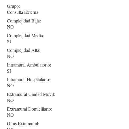
Grupo:
Consulta Externa
Complejidad Baja:
NO
Complejidad Media:
SI
Complejidad Alta:
NO
Intramural Ambulatorio:
SI
Intramural Hospitalario:
NO
Extramural Unidad Móvil:
NO
Extramural Domiciliario:
NO
Otras Extramural: