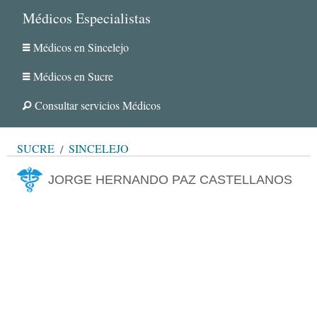
Médicos Especialistas
Médicos en Sincelejo
Médicos en Sucre
Consultar servicios Médicos
SUCRE
SINCELEJO
JORGE HERNANDO PAZ CASTELLANOS