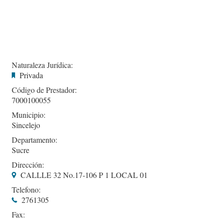
Naturaleza Jurídica:
Privada
Código de Prestador:
7000100055
Municipio:
Sincelejo
Departamento:
Sucre
Dirección:
CALLLE 32 No.17-106 P 1 LOCAL 01
Telefono:
2761305
Fax: