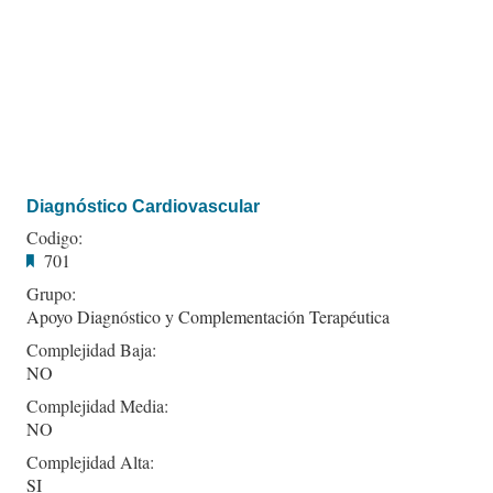
Diagnóstico Cardiovascular
Codigo:
701
Grupo:
Apoyo Diagnóstico y Complementación Terapéutica
Complejidad Baja:
NO
Complejidad Media:
NO
Complejidad Alta:
SI