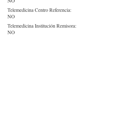
NO
Telemedicina Centro Referencia:
NO
Telemedicina Institución Remisora:
NO