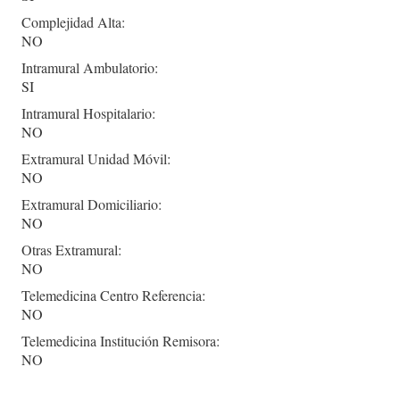
Complejidad Alta:
NO
Intramural Ambulatorio:
SI
Intramural Hospitalario:
NO
Extramural Unidad Móvil:
NO
Extramural Domiciliario:
NO
Otras Extramural:
NO
Telemedicina Centro Referencia:
NO
Telemedicina Institución Remisora:
NO