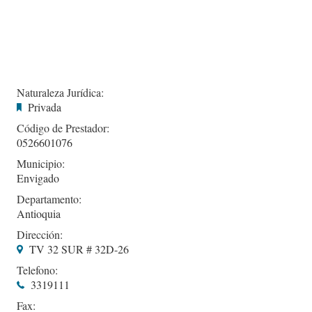
Naturaleza Jurídica:
Privada
Código de Prestador:
0526601076
Municipio:
Envigado
Departamento:
Antioquia
Dirección:
TV 32 SUR # 32D-26
Telefono:
3319111
Fax: