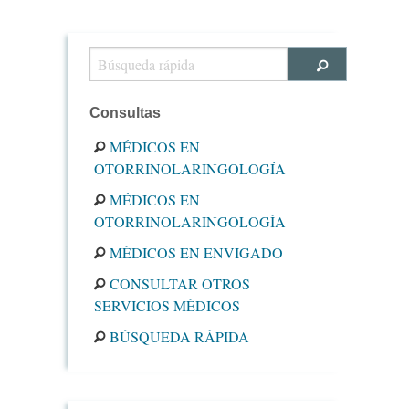
Consultas
MÉDICOS EN
OTORRINOLARINGOLOGÍA
MÉDICOS EN
OTORRINOLARINGOLOGÍA
MÉDICOS EN ENVIGADO
CONSULTAR OTROS
SERVICIOS MÉDICOS
BÚSQUEDA RÁPIDA