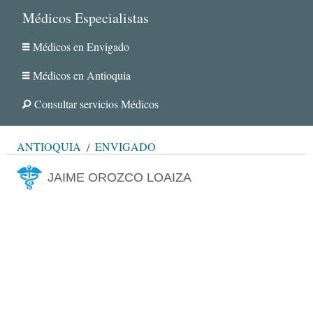
Médicos Especialistas
Médicos en Envigado
Médicos en Antioquia
Consultar servicios Médicos
ANTIOQUIA
ENVIGADO
JAIME OROZCO LOAIZA