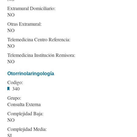
Extramural Domiciliario:
NO
Otras Extramural:
NO
Telemedicina Centro Referencia:
NO
Telemedicina Institución Remisora:
NO
Otorrinolaringología
Codigo:
340
Grupo:
Consulta Externa
Complejidad Baja:
NO
Complejidad Media:
SI