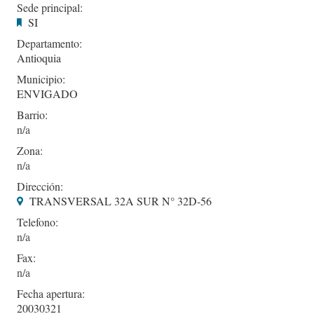
Sede principal:
SI
Departamento:
Antioquia
Municipio:
ENVIGADO
Barrio:
Zona:
Dirección:
TRANSVERSAL 32A SUR N° 32D-56
Telefono:
Fax:
Fecha apertura:
20030321