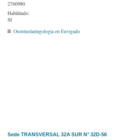
2760980
Habilitado:
SI
Otorrinolaringología en Envigado
Sede TRANSVERSAL 32A SUR N° 32D-56