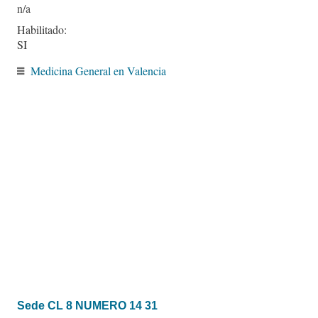
Habilitado:
SI
Medicina General en Valencia
Sede CL 8 NUMERO 14 31