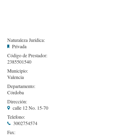
Naturaleza Jurídica:
Privada
Código de Prestador:
2385501540
Municipio:
Valencia
Departamento:
Córdoba
Dirección:
calle 12 No. 15-70
Telefono:
3002754574
Fax: