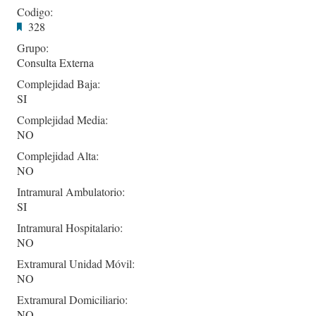
Codigo:
328
Grupo:
Consulta Externa
Complejidad Baja:
SI
Complejidad Media:
NO
Complejidad Alta:
NO
Intramural Ambulatorio:
SI
Intramural Hospitalario:
NO
Extramural Unidad Móvil:
NO
Extramural Domiciliario:
NO