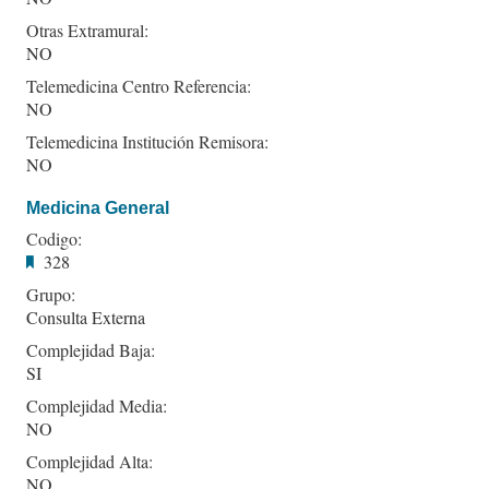
Otras Extramural:
NO
Telemedicina Centro Referencia:
NO
Telemedicina Institución Remisora:
NO
Medicina General
Codigo:
328
Grupo:
Consulta Externa
Complejidad Baja:
SI
Complejidad Media:
NO
Complejidad Alta:
NO