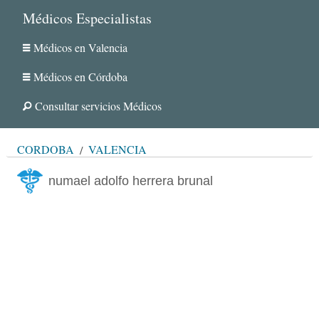
Médicos Especialistas
Médicos en Valencia
Médicos en Córdoba
Consultar servicios Médicos
CÓRDOBA
VALENCIA
numael adolfo herrera brunal