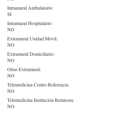
Intramural Ambulatorio:
SI
Intramural Hospitalario:
NO
Extramural Unidad Móvil:
NO
Extramural Domiciliario:
NO
Otras Extramural:
NO
Telemedicina Centro Referencia:
NO
Telemedicina Institución Remisora:
NO