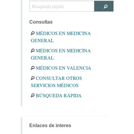
Consultas
MÉDICOS EN MEDICINA
GENERAL
MÉDICOS EN MEDICINA
GENERAL
MÉDICOS EN VALENCIA
CONSULTAR OTROS
SERVICIOS MÉDICOS
BÚSQUEDA RÁPIDA
Enlaces de interes