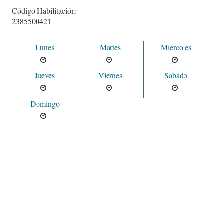
Código Habilitación:
2385500421
Lunes
Martes
Miercoles
Jueves
Viernes
Sabado
Domingo