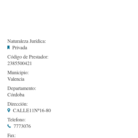
Naturaleza Jurídica:
Privada
Código de Prestador:
2385500421
Municipio:
Valencia
Departamento:
Córdoba
Dirección:
CALLE11Nº16-80
Telefono:
7773076
Fax: