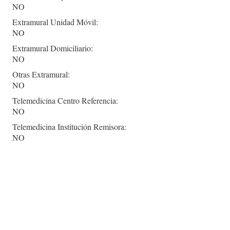
NO
Extramural Unidad Móvil:
NO
Extramural Domiciliario:
NO
Otras Extramural:
NO
Telemedicina Centro Referencia:
NO
Telemedicina Institución Remisora:
NO