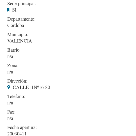
Sede principal:
SI
Departamento:
Córdoba
Municipio:
VALENCIA
Barrio:
Zona:
Dirección:
CALLE11Nº16-80
Telefono:
Fax:
Fecha apertura:
20030411