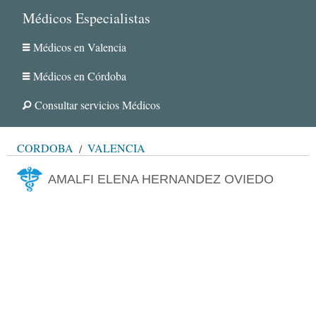
Médicos Especialistas
Médicos en Valencia
Médicos en Córdoba
Consultar servicios Médicos
CÓRDOBA
VALENCIA
AMALFI ELENA HERNANDEZ OVIEDO