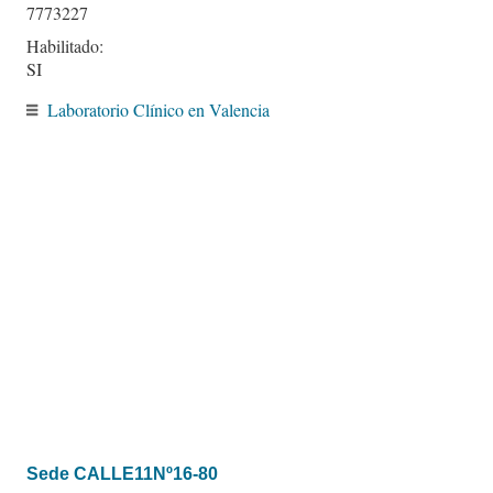
7773227
Habilitado:
SI
Laboratorio Clínico en Valencia
Sede CALLE11Nº16-80