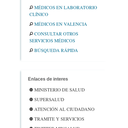
MÉDICOS EN LABORATORIO
CLÍNICO
MÉDICOS EN VALENCIA
CONSULTAR OTROS
SERVICIOS MÉDICOS
BÚSQUEDA RÁPIDA
Enlaces de interes
MINISTERIO DE SALUD
SUPERSALUD
ATENCIÓN AL CIUDADANO
TRAMITE Y SERVICIOS