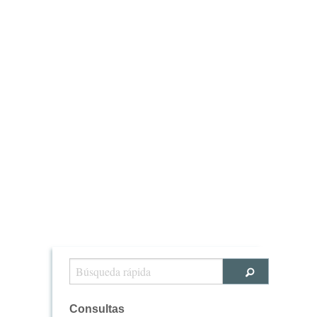
Consultas