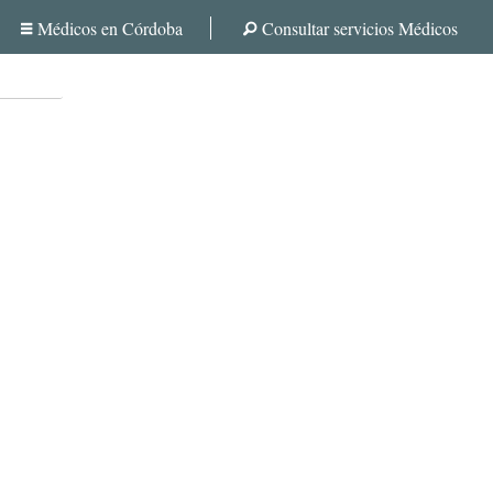
Médicos en Córdoba
Consultar servicios Médicos