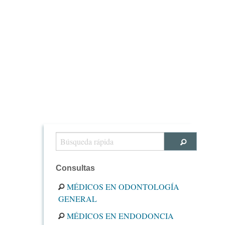
Consultas
MÉDICOS EN ODONTOLOGÍA
GENERAL
MÉDICOS EN ENDODONCIA