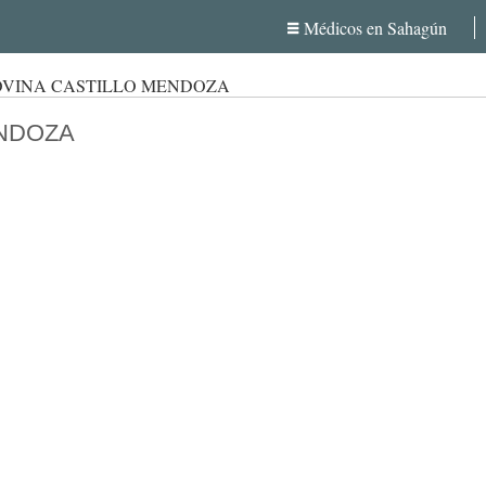
Médicos en Sahagún
OVINA CASTILLO MENDOZA
ENDOZA