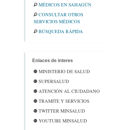
MÉDICOS EN SAHAGÚN
CONSULTAR OTROS
SERVICIOS MÉDICOS
BÚSQUEDA RÁPIDA
Enlaces de interes
MINISTERIO DE SALUD
SUPERSALUD
ATENCIÓN AL CIUDADANO
TRAMITE Y SERVICIOS
TWITTER MINSALUD
YOUTUBE MINSALUD