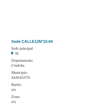
Sede CALLE12Nº10-04
Sede principal:
SI
Departamento:
Córdoba
Municipio:
SAHAGÚN
Barrio:
Zona: