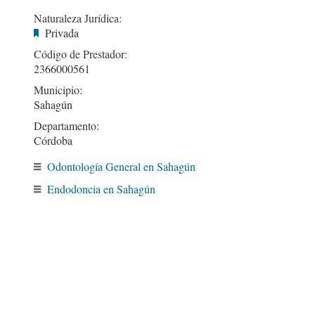
Naturaleza Jurídica:
Privada
Código de Prestador:
2366000561
Municipio:
Sahagún
Departamento:
Córdoba
Odontología General en Sahagún
Endodoncia en Sahagún