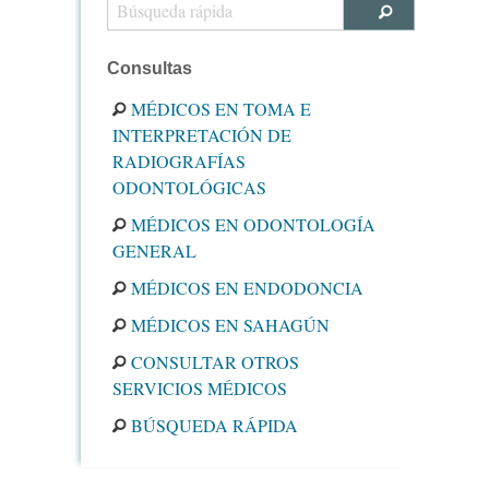
Consultas
MÉDICOS EN TOMA E
INTERPRETACIÓN DE
RADIOGRAFÍAS
ODONTOLÓGICAS
MÉDICOS EN ODONTOLOGÍA
GENERAL
MÉDICOS EN ENDODONCIA
MÉDICOS EN SAHAGÚN
CONSULTAR OTROS
SERVICIOS MÉDICOS
BÚSQUEDA RÁPIDA