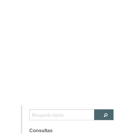
Consultas