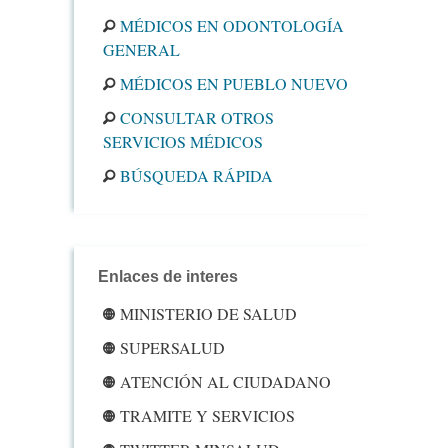
MÉDICOS EN ODONTOLOGÍA
GENERAL
MÉDICOS EN PUEBLO NUEVO
CONSULTAR OTROS
SERVICIOS MÉDICOS
BÚSQUEDA RÁPIDA
Enlaces de interes
MINISTERIO DE SALUD
SUPERSALUD
ATENCIÓN AL CIUDADANO
TRAMITE Y SERVICIOS