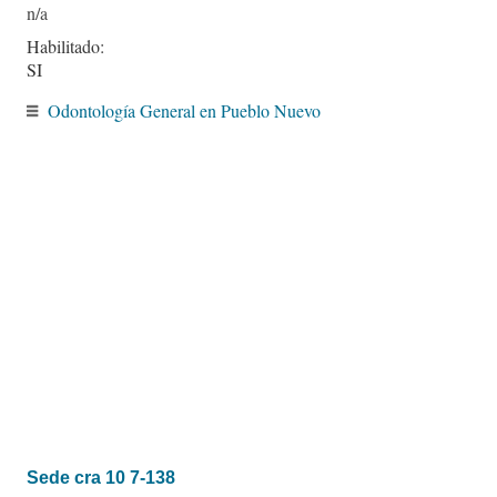
Habilitado:
SI
Odontología General en Pueblo Nuevo
Sede cra 10 7-138