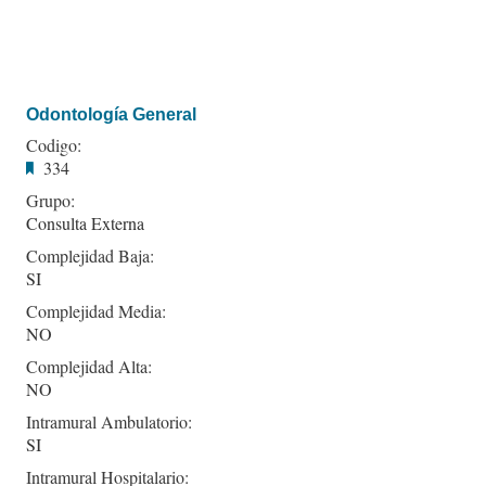
Odontología General
Codigo:
334
Grupo:
Consulta Externa
Complejidad Baja:
SI
Complejidad Media:
NO
Complejidad Alta:
NO
Intramural Ambulatorio:
SI
Intramural Hospitalario: