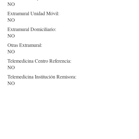
NO
Extramural Unidad Móvil:
NO
Extramural Domiciliario:
NO
Otras Extramural:
NO
Telemedicina Centro Referencia:
NO
Telemedicina Institución Remisora:
NO