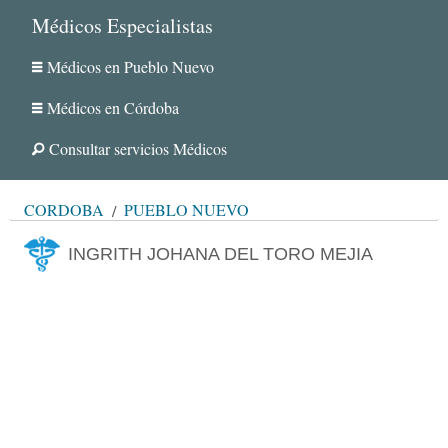
Médicos Especialistas
Médicos en Pueblo Nuevo
Médicos en Córdoba
Consultar servicios Médicos
CÓRDOBA
PUEBLO NUEVO
INGRITH JOHANA DEL TORO MEJIA