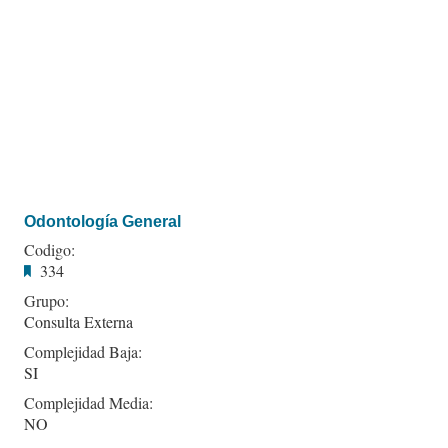
Odontología General
Codigo:
334
Grupo:
Consulta Externa
Complejidad Baja:
SI
Complejidad Media:
NO