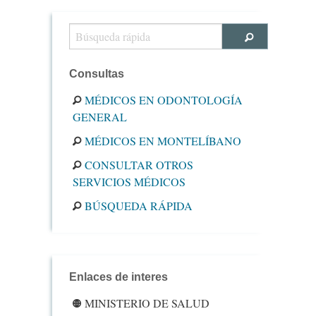
Consultas
MÉDICOS EN ODONTOLOGÍA
GENERAL
MÉDICOS EN MONTELÍBANO
CONSULTAR OTROS
SERVICIOS MÉDICOS
BÚSQUEDA RÁPIDA
Enlaces de interes
MINISTERIO DE SALUD