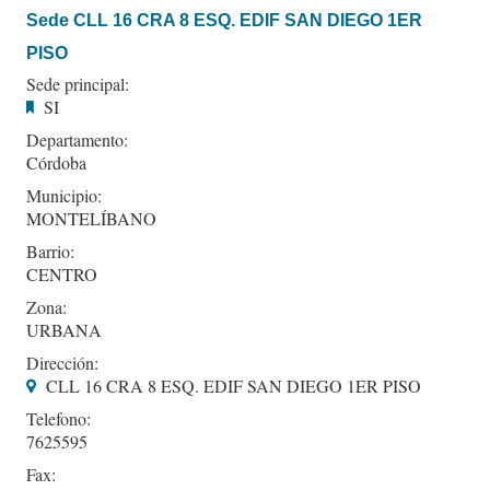
Sede CLL 16 CRA 8 ESQ. EDIF SAN DIEGO 1ER
PISO
Sede principal:
SI
Departamento:
Córdoba
Municipio:
MONTELÍBANO
Barrio:
CENTRO
Zona:
URBANA
Dirección:
CLL 16 CRA 8 ESQ. EDIF SAN DIEGO 1ER PISO
Telefono:
7625595
Fax: