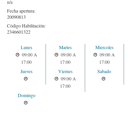
Fecha apertura:
20090813
Código Habilitación:
2346601322
Lunes
Martes
Miercoles
09:00 A
09:00 A
09:00 A
17:00
17:00
17:00
Jueves
Viernes
Sabado
09:00 A
17:00
Domingo