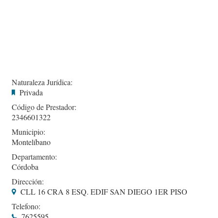
Naturaleza Jurídica:
Privada
Código de Prestador:
2346601322
Municipio:
Montelíbano
Departamento:
Córdoba
Dirección:
CLL 16 CRA 8 ESQ. EDIF SAN DIEGO 1ER PISO
Telefono:
7625595