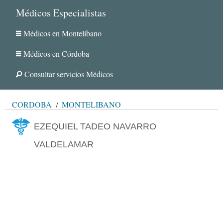
Médicos Especialistas
Médicos en Montelíbano
Médicos en Córdoba
Consultar servicios Médicos
CÓRDOBA
MONTELÍBANO
EZEQUIEL TADEO NAVARRO
VALDELAMAR