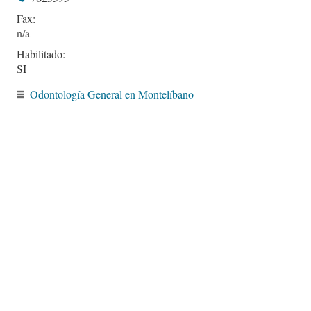
Fax:
Habilitado:
SI
Odontología General en Montelíbano