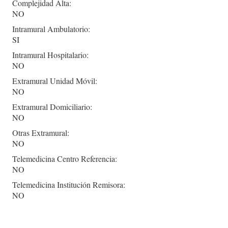
Complejidad Alta:
NO
Intramural Ambulatorio:
SI
Intramural Hospitalario:
NO
Extramural Unidad Móvil:
NO
Extramural Domiciliario:
NO
Otras Extramural:
NO
Telemedicina Centro Referencia:
NO
Telemedicina Institución Remisora:
NO