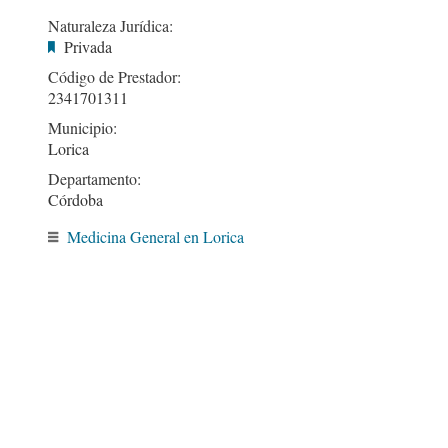
Naturaleza Jurídica:
Privada
Código de Prestador:
2341701311
Municipio:
Lorica
Departamento:
Córdoba
Medicina General en Lorica