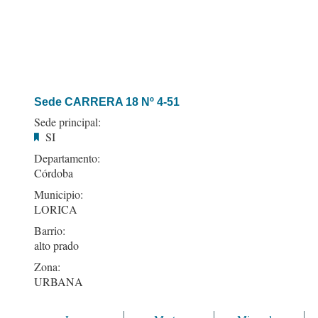
Sede CARRERA 18 Nº 4-51
Sede principal:
SI
Departamento:
Córdoba
Municipio:
LORICA
Barrio:
alto prado
Zona:
URBANA