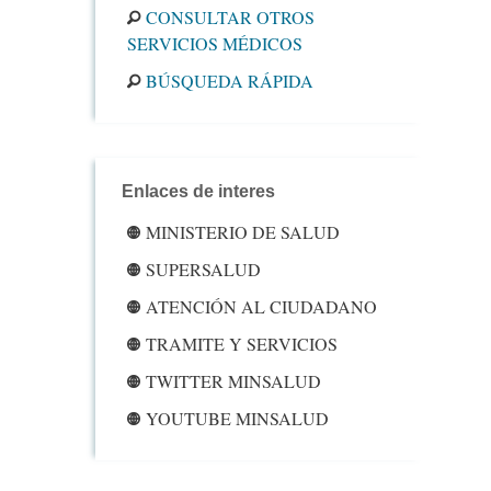
CONSULTAR OTROS
SERVICIOS MÉDICOS
BÚSQUEDA RÁPIDA
Enlaces de interes
MINISTERIO DE SALUD
SUPERSALUD
ATENCIÓN AL CIUDADANO
TRAMITE Y SERVICIOS
TWITTER MINSALUD
YOUTUBE MINSALUD