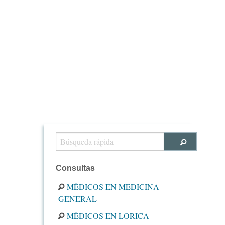
Consultas
MÉDICOS EN MEDICINA
GENERAL
MÉDICOS EN LORICA