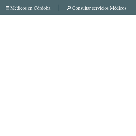
Médicos en Córdoba
Consultar servicios Médicos