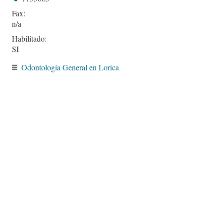
Fax:
Habilitado:
SI
Odontología General en Lorica