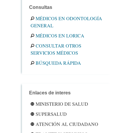
Consultas
MÉDICOS EN ODONTOLOGÍA
GENERAL
MÉDICOS EN LORICA
CONSULTAR OTROS
SERVICIOS MÉDICOS
BÚSQUEDA RÁPIDA
Enlaces de interes
MINISTERIO DE SALUD
SUPERSALUD
ATENCIÓN AL CIUDADANO