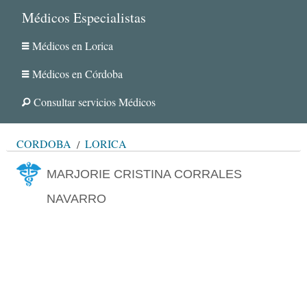
Médicos Especialistas
Médicos en Lorica
Médicos en Córdoba
Consultar servicios Médicos
CÓRDOBA
LORICA
MARJORIE CRISTINA CORRALES
NAVARRO