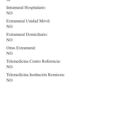
Intramural Hospitalario:
NO
Extramural Unidad Móvil:
NO
Extramural Domiciliario:
NO
Otras Extramural:
NO
Telemedicina Centro Referencia:
NO
Telemedicina Institución Remisora:
NO