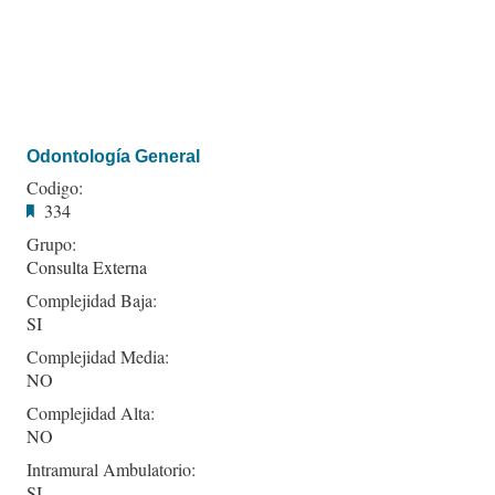
Odontología General
Codigo:
334
Grupo:
Consulta Externa
Complejidad Baja:
SI
Complejidad Media:
NO
Complejidad Alta:
NO
Intramural Ambulatorio:
SI