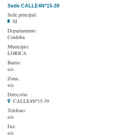
Sede CALLE4Nº15-39
Sede principal:
SI
Departamento:
Córdoba
Municipio:
LORICA
Barrio:
Zona:
Dirección:
CALLE4Nº15-39
Telefono:
Fax: