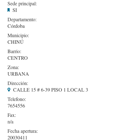
Sede principal:
SI
Departamento:
Córdoba
Municipio:
CHINÚ
Barrio:
CENTRO
Zona:
URBANA
Dirección:
CALLE 15 # 6-39 PISO 1 LOCAL 3
Telefono:
7654556
Fax:
Fecha apertura:
20030411