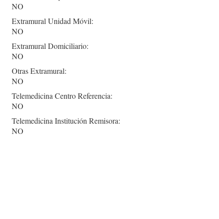
NO
Extramural Unidad Móvil:
NO
Extramural Domiciliario:
NO
Otras Extramural:
NO
Telemedicina Centro Referencia:
NO
Telemedicina Institución Remisora:
NO