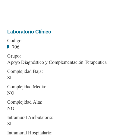
Laboratorio Clínico
Codigo:
706
Grupo:
Apoyo Diagnóstico y Complementación Terapéutica
Complejidad Baja:
SI
Complejidad Media:
NO
Complejidad Alta:
NO
Intramural Ambulatorio:
SI
Intramural Hospitalario: