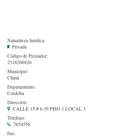
Naturaleza Jurídica:
Privada
Código de Prestador:
2318200426
Municipio:
Chinú
Departamento:
Córdoba
Dirección:
CALLE 15 # 6-39 PISO 1 LOCAL 3
Telefono:
7654556
Fax: