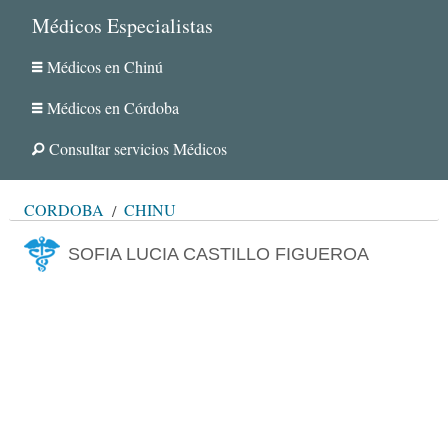
Médicos Especialistas
Médicos en Chinú
Médicos en Córdoba
Consultar servicios Médicos
CÓRDOBA
CHINÚ
SOFIA LUCIA CASTILLO FIGUEROA