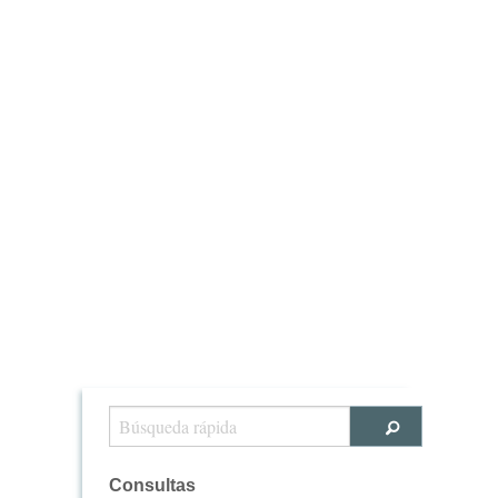
Consultas