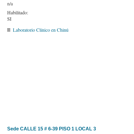
Habilitado:
SI
Laboratorio Clínico en Chinú
Sede CALLE 15 # 6-39 PISO 1 LOCAL 3