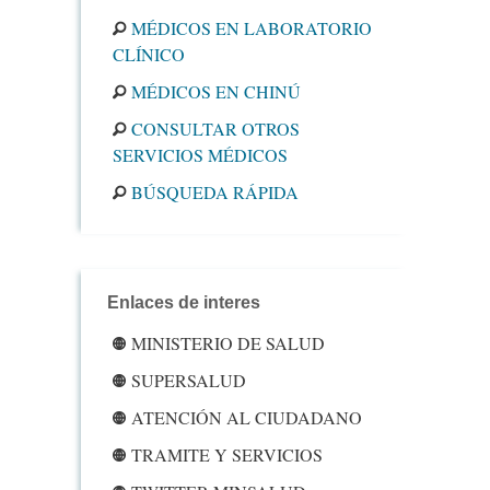
MÉDICOS EN LABORATORIO
CLÍNICO
MÉDICOS EN CHINÚ
CONSULTAR OTROS
SERVICIOS MÉDICOS
BÚSQUEDA RÁPIDA
Enlaces de interes
MINISTERIO DE SALUD
SUPERSALUD
ATENCIÓN AL CIUDADANO
TRAMITE Y SERVICIOS