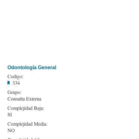
Odontología General
Codigo:
334
Grupo:
Consulta Externa
Complejidad Baja:
SI
Complejidad Media:
NO