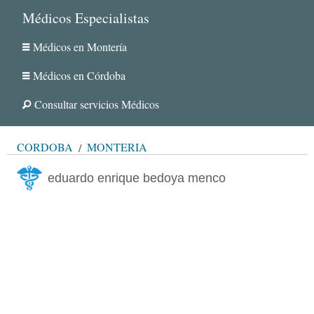
Médicos Especialistas
Médicos en Montería
Médicos en Córdoba
Consultar servicios Médicos
CÓRDOBA
MONTERÍA
eduardo enrique bedoya menco