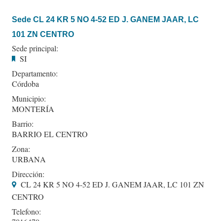
Sede CL 24 KR 5 NO 4-52 ED J. GANEM JAAR, LC
101 ZN CENTRO
Sede principal:
SI
Departamento:
Córdoba
Municipio:
MONTERÍA
Barrio:
BARRIO EL CENTRO
Zona:
URBANA
Dirección:
CL 24 KR 5 NO 4-52 ED J. GANEM JAAR, LC 101 ZN
CENTRO
Telefono: