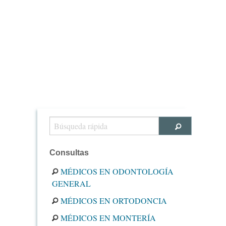
Consultas
MÉDICOS EN ODONTOLOGÍA
GENERAL
MÉDICOS EN ORTODONCIA
MÉDICOS EN MONTERÍA