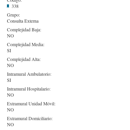
338
Grupo:
Consulta Externa
Complejidad Baja:
NO
Complejidad Media:
SI
Complejidad Alta:
NO
Intramural Ambulatorio:
SI
Intramural Hospitalario:
NO
Extramural Unidad Móvil:
NO
Extramural Domiciliario:
NO