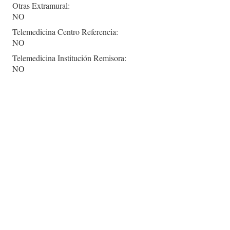
Otras Extramural:
NO
Telemedicina Centro Referencia:
NO
Telemedicina Institución Remisora:
NO