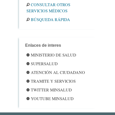
CONSULTAR OTROS
SERVICIOS MÉDICOS
BÚSQUEDA RÁPIDA
Enlaces de interes
MINISTERIO DE SALUD
SUPERSALUD
ATENCIÓN AL CIUDADANO
TRAMITE Y SERVICIOS
TWITTER MINSALUD
YOUTUBE MINSALUD