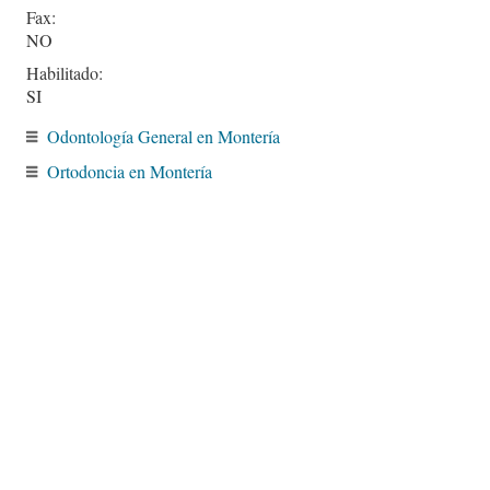
Fax:
NO
Habilitado:
SI
Odontología General en Montería
Ortodoncia en Montería