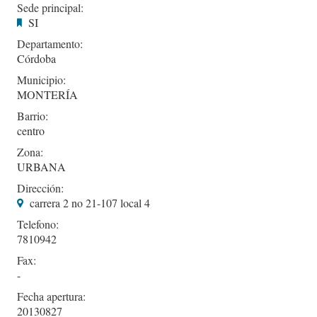
Sede principal:
SI
Departamento:
Córdoba
Municipio:
MONTERÍA
Barrio:
centro
Zona:
URBANA
Dirección:
carrera 2 no 21-107 local 4
Telefono:
7810942
Fax:
-
Fecha apertura:
20130827