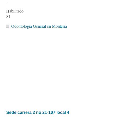
-
Habilitado:
SI
Odontología General en Montería
Sede carrera 2 no 21-107 local 4