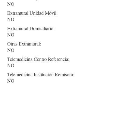
NO
Extramural Unidad Móvil:
NO
Extramural Domiciliario:
NO
Otras Extramural:
NO
Telemedicina Centro Referencia:
NO
Telemedicina Institución Remisora:
NO