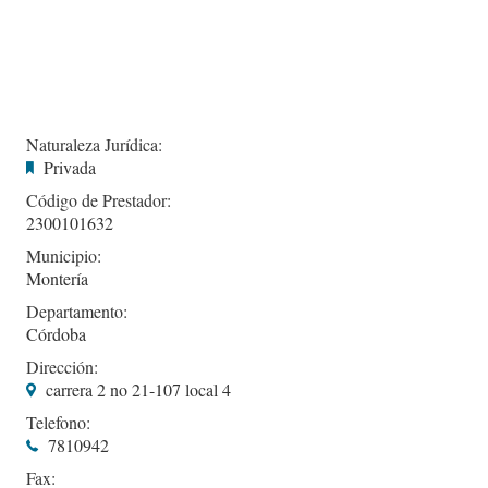
Naturaleza Jurídica:
Privada
Código de Prestador:
2300101632
Municipio:
Montería
Departamento:
Córdoba
Dirección:
carrera 2 no 21-107 local 4
Telefono:
7810942
Fax: