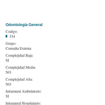
Odontología General
Codigo:
334
Grupo:
Consulta Externa
Complejidad Baja:
SI
Complejidad Media:
NO
Complejidad Alta:
NO
Intramural Ambulatorio:
SI
Intramural Hospitalario: