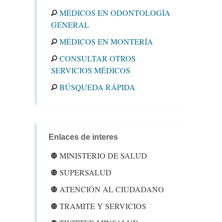
MÉDICOS EN ODONTOLOGÍA
GENERAL
MÉDICOS EN MONTERÍA
CONSULTAR OTROS
SERVICIOS MÉDICOS
BÚSQUEDA RÁPIDA
Enlaces de interes
MINISTERIO DE SALUD
SUPERSALUD
ATENCIÓN AL CIUDADANO
TRAMITE Y SERVICIOS