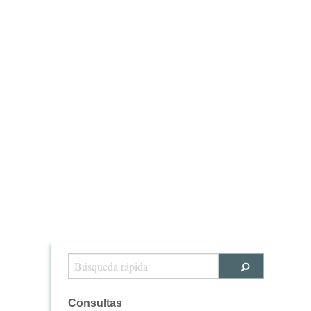
Consultas