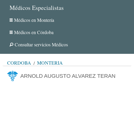
Médicos Especialistas
Médicos en Montería
Médicos en Córdoba
Consultar servicios Médicos
CÓRDOBA
MONTERÍA
ARNOLD AUGUSTO ALVAREZ TERAN