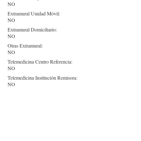
NO
Extramural Unidad Móvil:
NO
Extramural Domiciliario:
NO
Otras Extramural:
NO
Telemedicina Centro Referencia:
NO
Telemedicina Institución Remisora:
NO