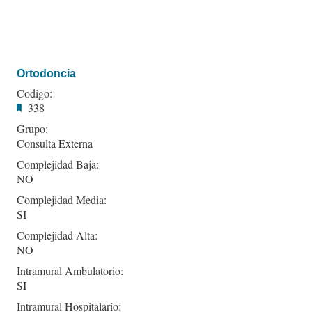
Ortodoncia
Codigo:
338
Grupo:
Consulta Externa
Complejidad Baja:
NO
Complejidad Media:
SI
Complejidad Alta:
NO
Intramural Ambulatorio:
SI
Intramural Hospitalario: