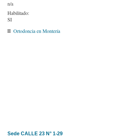
Habilitado:
SI
Ortodoncia en Montería
Sede CALLE 23 N° 1-29