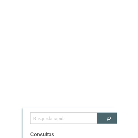
Consultas