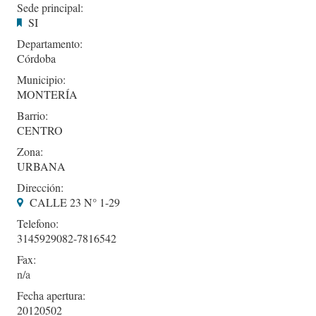
Sede principal:
SI
Departamento:
Córdoba
Municipio:
MONTERÍA
Barrio:
CENTRO
Zona:
URBANA
Dirección:
CALLE 23 N° 1-29
Telefono:
3145929082-7816542
Fax:
Fecha apertura:
20120502