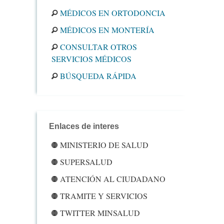
MÉDICOS EN ORTODONCIA
MÉDICOS EN MONTERÍA
CONSULTAR OTROS
SERVICIOS MÉDICOS
BÚSQUEDA RÁPIDA
Enlaces de interes
MINISTERIO DE SALUD
SUPERSALUD
ATENCIÓN AL CIUDADANO
TRAMITE Y SERVICIOS
TWITTER MINSALUD