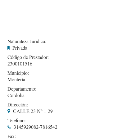
Naturaleza Jurídica:
Privada
Código de Prestador:
2300101516
Municipio:
Montería
Departamento:
Córdoba
Dirección:
CALLE 23 N° 1-29
Telefono:
3145929082-7816542
Fax: