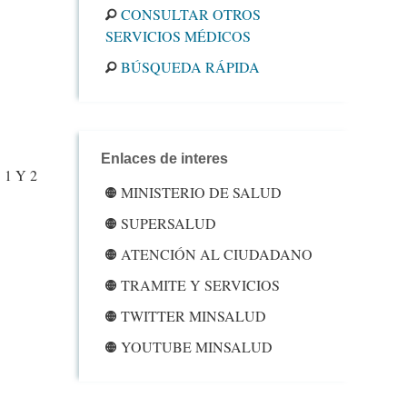
CONSULTAR OTROS
SERVICIOS MÉDICOS
BÚSQUEDA RÁPIDA
Enlaces de interes
1 Y 2
MINISTERIO DE SALUD
SUPERSALUD
ATENCIÓN AL CIUDADANO
TRAMITE Y SERVICIOS
TWITTER MINSALUD
YOUTUBE MINSALUD