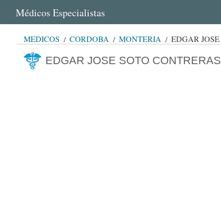
Médicos Especialistas
MÉDICOS
CÓRDOBA
MONTERÍA
EDGAR JOSE
EDGAR JOSE SOTO CONTRERAS