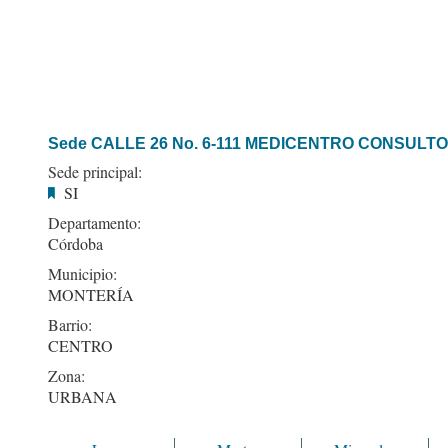
Sede CALLE 26 No. 6-111 MEDICENTRO CONSULTOR
Sede principal:
SI
Departamento:
Córdoba
Municipio:
MONTERÍA
Barrio:
CENTRO
Zona:
URBANA