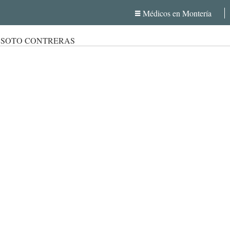
Médicos en Montería
 SOTO CONTRERAS