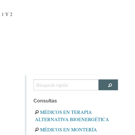
1 Y 2
Consultas
MÉDICOS EN TERAPIA
ALTERNATIVA BIOENERGÉTICA
MÉDICOS EN MONTERÍA