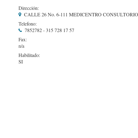
Dirección:
CALLE 26 No. 6-111 MEDICENTRO CONSULTORIO 
Telefono:
7852782 - 315 728 17 57
Fax:
Habilitado:
SI