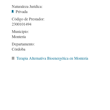
Naturaleza Jurídica:
Privada
Código de Prestador:
2300101494
Municipio:
Montería
Departamento:
Córdoba
Terapia Alternativa Bioenergética en Montería