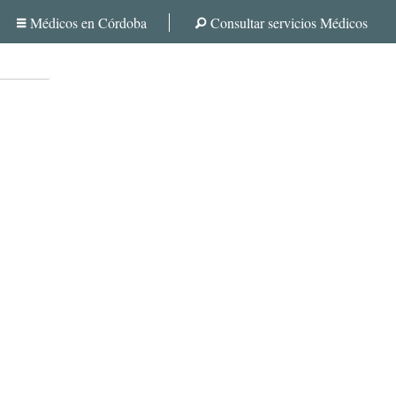
Médicos en Córdoba
Consultar servicios Médicos