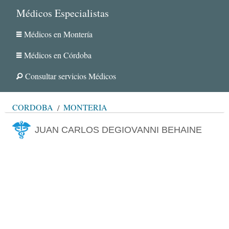
Médicos Especialistas
Médicos en Montería
Médicos en Córdoba
Consultar servicios Médicos
CÓRDOBA
MONTERÍA
JUAN CARLOS DEGIOVANNI BEHAINE