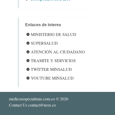
Enlaces de interes
MINISTERIO DE SALUD
SUPERSALUD
ATENCIÓN AL CIUDADANO
TRAMITE Y SERVICIOS
TWITTER MINSALUD
YOUTUBE MINSALUD
medicosespecialistas.com.co
© 2026
Contact Us contact@nesx.co