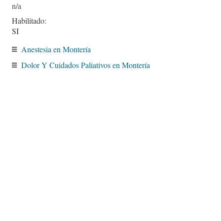
Habilitado:
SI
Anestesia en Montería
Dolor Y Cuidados Paliativos en Montería