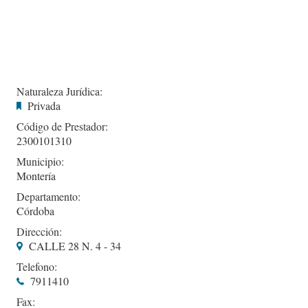
Naturaleza Jurídica:
Privada
Código de Prestador:
2300101310
Municipio:
Montería
Departamento:
Córdoba
Dirección:
CALLE 28 N. 4 - 34
Telefono:
7911410
Fax: