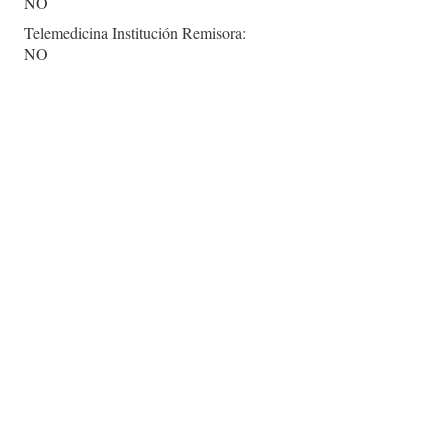
NO
Telemedicina Institución Remisora:
NO