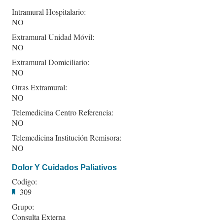
Intramural Hospitalario:
NO
Extramural Unidad Móvil:
NO
Extramural Domiciliario:
NO
Otras Extramural:
NO
Telemedicina Centro Referencia:
NO
Telemedicina Institución Remisora:
NO
Dolor Y Cuidados Paliativos
Codigo:
309
Grupo:
Consulta Externa