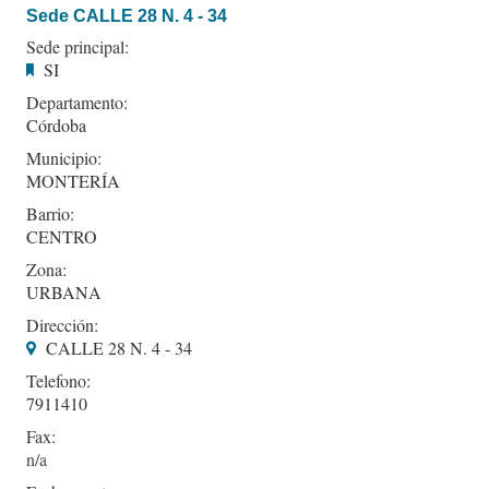
Sede CALLE 28 N. 4 - 34
Sede principal:
SI
Departamento:
Córdoba
Municipio:
MONTERÍA
Barrio:
CENTRO
Zona:
URBANA
Dirección:
CALLE 28 N. 4 - 34
Telefono:
7911410
Fax: