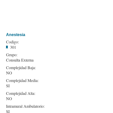
Anestesia
Codigo:
301
Grupo:
Consulta Externa
Complejidad Baja:
NO
Complejidad Media:
SI
Complejidad Alta:
NO
Intramural Ambulatorio:
SI