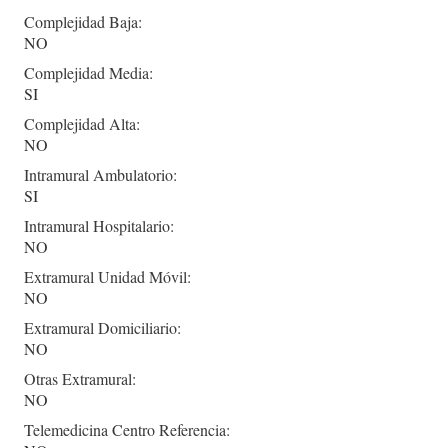
Complejidad Baja:
NO
Complejidad Media:
SI
Complejidad Alta:
NO
Intramural Ambulatorio:
SI
Intramural Hospitalario:
NO
Extramural Unidad Móvil:
NO
Extramural Domiciliario:
NO
Otras Extramural:
NO
Telemedicina Centro Referencia: