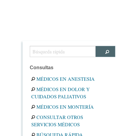
Consultas
MÉDICOS EN ANESTESIA
MÉDICOS EN DOLOR Y
CUIDADOS PALIATIVOS
MÉDICOS EN MONTERÍA
CONSULTAR OTROS
SERVICIOS MÉDICOS
BÚSQUEDA RÁPIDA